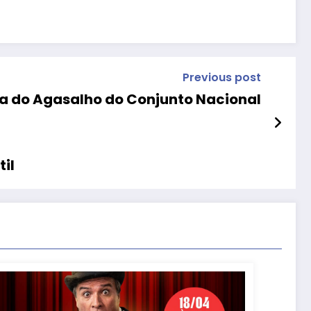
Previous post
do Agasalho do Conjunto Nacional
til