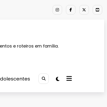
entos e roteiros em família.
Adolescentes