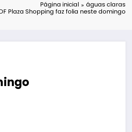
Página inicial
águas claras
 DF Plaza Shopping faz folia neste domingo
mingo