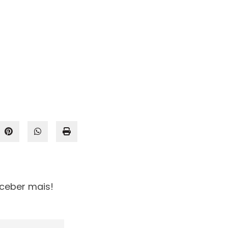
ceber mais!