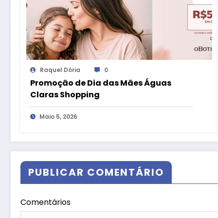
Raquel Dória
0
Promoção de Dia das Mães Águas
Claras Shopping
Maio 5, 2026
PUBLICAR COMENTÁRIO
Comentários