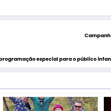
Campanha 
 programação especial para o público infan