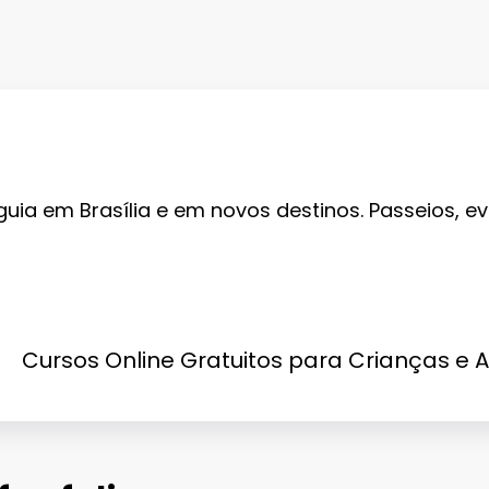
guia em Brasília e em novos destinos. Passeios, ev
Cursos Online Gratuitos para Crianças e 