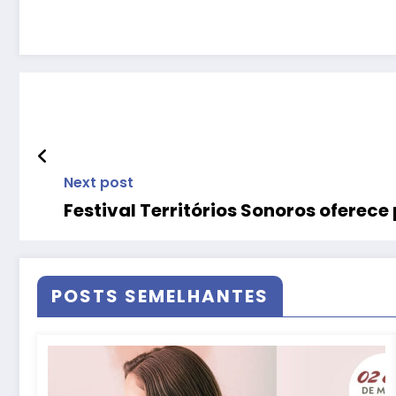
Next post
Festival Territórios Sonoros oferece
POSTS SEMELHANTES