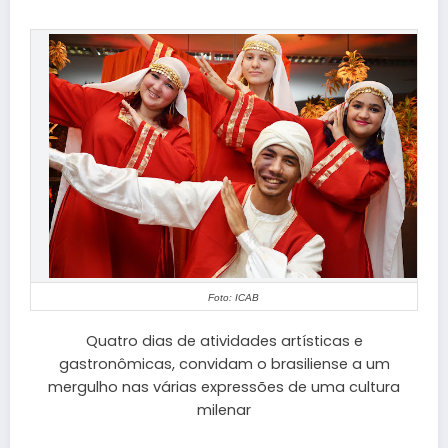
Foto: ICAB
Quatro dias de atividades artísticas e
gastronômicas, convidam o brasiliense a um
mergulho nas várias expressões de uma cultura
milenar