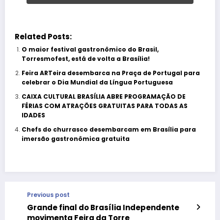
Related Posts:
O maior festival gastronômico do Brasil,
Torresmofest, está de volta a Brasília!
Feira ARTeira desembarca na Praça de Portugal para
celebrar o Dia Mundial da Língua Portuguesa
CAIXA CULTURAL BRASÍLIA ABRE PROGRAMAÇÃO DE
FÉRIAS COM ATRAÇÕES GRATUITAS PARA TODAS AS
IDADES
Chefs do churrasco desembarcam em Brasília para
imersão gastronômica gratuita
Previous post
Grande final do Brasília Independente
movimenta Feira da Torre