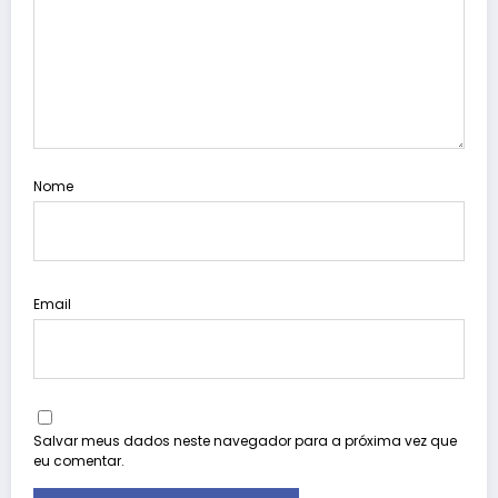
Nome
Email
Salvar meus dados neste navegador para a próxima vez que
eu comentar.