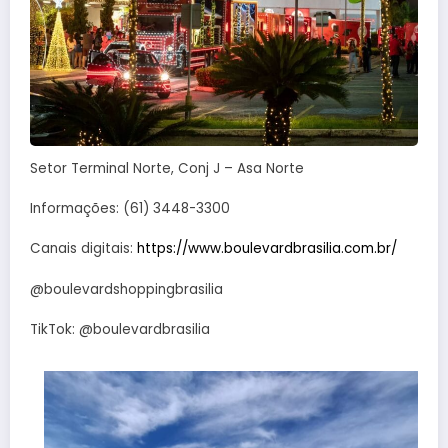
Setor Terminal Norte, Conj J – Asa Norte
Informações: (61) 3448-3300
Canais digitais:
https://www.boulevardbrasilia.com.br/
@boulevardshoppingbrasilia
TikTok: @boulevardbrasilia