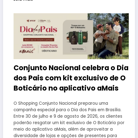
Conjunto Nacional celebra o Dia
dos Pais com kit exclusivo de O
Boticário no aplicativo aMais
O Shopping Conjunto Nacional preparou uma
campanha especial para o Dia dos Pais em Brasília.
Entre 30 de julho e 9 de agosto de 2026, os clientes
poderão resgatar um kit exclusivo de O Boticário por
meio do aplicativo aMais, além de aproveitar a
diversidade de lojas e opções de presentes para