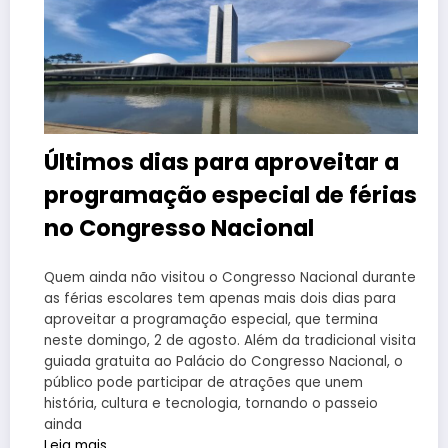
Últimos dias para aproveitar a
programação especial de férias
no Congresso Nacional
Quem ainda não visitou o Congresso Nacional durante
as férias escolares tem apenas mais dois dias para
aproveitar a programação especial, que termina
neste domingo, 2 de agosto. Além da tradicional visita
guiada gratuita ao Palácio do Congresso Nacional, o
público pode participar de atrações que unem
história, cultura e tecnologia, tornando o passeio
ainda
Leia mais