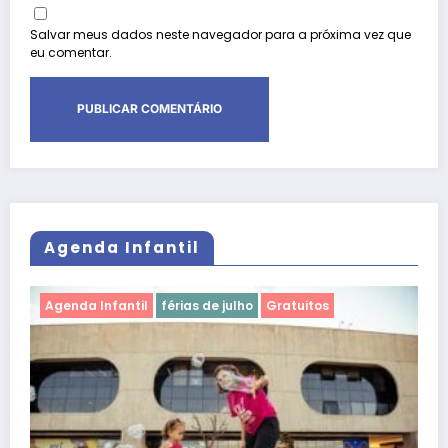
Salvar meus dados neste navegador para a próxima vez que
eu comentar.
Agenda Infantil
Agenda Infantil
férias de julho
Gratuitos