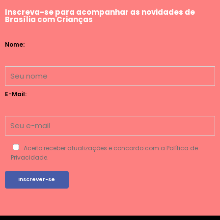
Inscreva-se para acompanhar as novidades de
Brasília com Crianças
Nome:
E-Mail:
Aceito receber atualizações e concordo com a Política de
Privacidade.