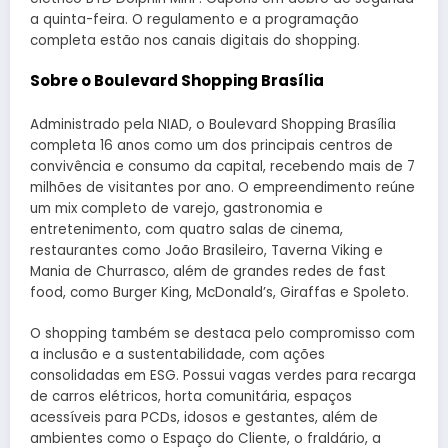
a quinta-feira. O regulamento e a programação
completa estão nos canais digitais do shopping.
Sobre o Boulevard Shopping Brasília
Administrado pela NIAD, o Boulevard Shopping Brasília
completa 16 anos como um dos principais centros de
convivência e consumo da capital, recebendo mais de 7
milhões de visitantes por ano. O empreendimento reúne
um mix completo de varejo, gastronomia e
entretenimento, com quatro salas de cinema,
restaurantes como João Brasileiro, Taverna Viking e
Mania de Churrasco, além de grandes redes de fast
food, como Burger King, McDonald’s, Giraffas e Spoleto.
O shopping também se destaca pelo compromisso com
a inclusão e a sustentabilidade, com ações
consolidadas em ESG. Possui vagas verdes para recarga
de carros elétricos, horta comunitária, espaços
acessíveis para PCDs, idosos e gestantes, além de
ambientes como o Espaço do Cliente, o fraldário, a