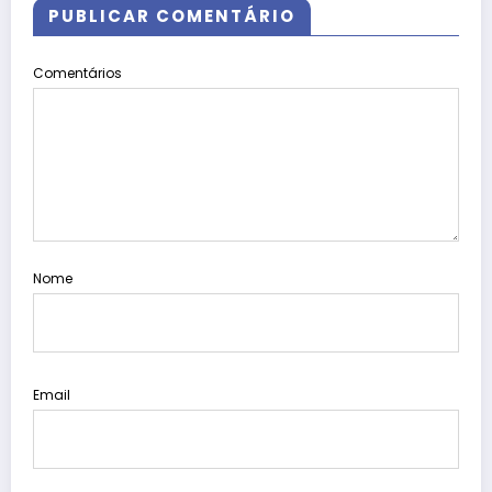
PUBLICAR COMENTÁRIO
Comentários
Nome
Email