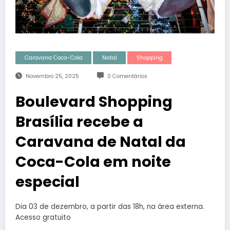
Caravana Coca-Cola
Natal
Shopping
Novembro 25, 2025
0 Comentários
Boulevard Shopping
Brasília recebe a
Caravana de Natal da
Coca-Cola em noite
especial
Dia 03 de dezembro, a partir das 18h, na área externa.
Acesso gratuito