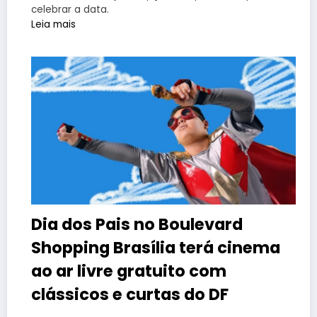
celebrar a data.
Leia mais
Dia dos Pais no Boulevard
Shopping Brasília terá cinema
ao ar livre gratuito com
clássicos e curtas do DF