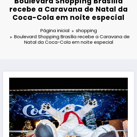
Boulevard Shopping Brasília
recebe a Caravana de Natal da
Coca-Cola em noite especial
Página inicial
shopping
Boulevard Shopping Brasília recebe a Caravana de
Natal da Coca-Cola em noite especial