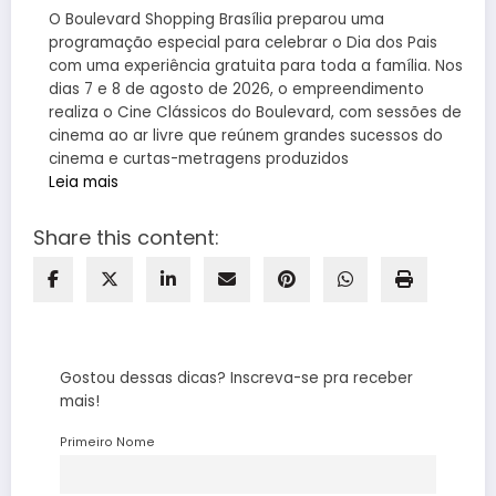
O Boulevard Shopping Brasília preparou uma
programação especial para celebrar o Dia dos Pais
com uma experiência gratuita para toda a família. Nos
dias 7 e 8 de agosto de 2026, o empreendimento
realiza o Cine Clássicos do Boulevard, com sessões de
cinema ao ar livre que reúnem grandes sucessos do
cinema e curtas-metragens produzidos
Leia mais
Share this content:
Gostou dessas dicas? Inscreva-se pra receber
mais!
Primeiro Nome