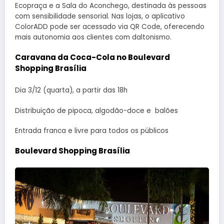
Ecopraça e a Sala do Aconchego, destinada às pessoas
com sensibilidade sensorial. Nas lojas, o aplicativo
ColorADD pode ser acessado via QR Code, oferecendo
mais autonomia aos clientes com daltonismo.
Caravana da Coca-Cola no Boulevard
Shopping Brasília
Dia 3/12 (quarta), a partir das 18h
Distribuição de pipoca, algodão-doce e balões
Entrada franca e livre para todos os públicos
Boulevard Shopping Brasília