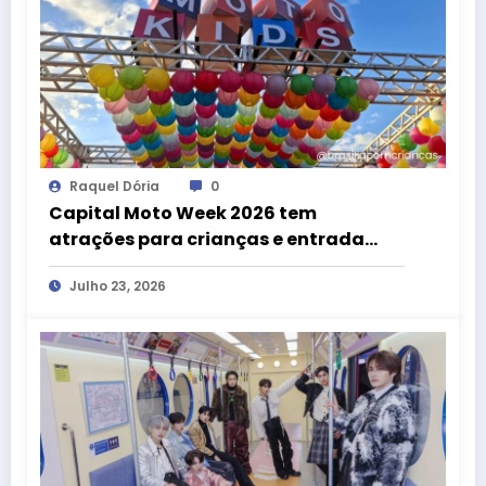
Raquel Dória
0
Capital Moto Week 2026 tem
atrações para crianças e entrada
gratuita até 12 anos
Julho 23, 2026