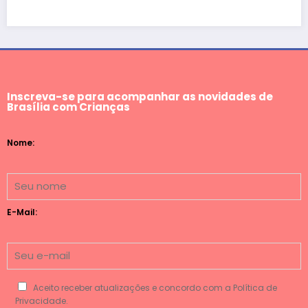
Inscreva-se para acompanhar as novidades de
Brasília com Crianças
Nome:
E-Mail:
Aceito receber atualizações e concordo com a Política de
Privacidade.