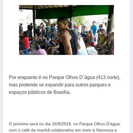
Por enquanto é no Parque Olhos D´água (413 norte), 
mas pretende se expandir para outros parques e 
espaços públicos de Brasília.
O próximo será no dia 16/9/2018, no Parque Olhos D’água,
com o café da manhã colaborativo em meio à Natureza e