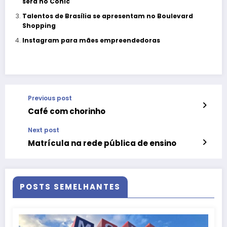
será no Conic
Talentos de Brasília se apresentam no Boulevard
Shopping
Instagram para mães empreendedoras
Previous post
Café com chorinho
Next post
Matrícula na rede pública de ensino
POSTS SEMELHANTES