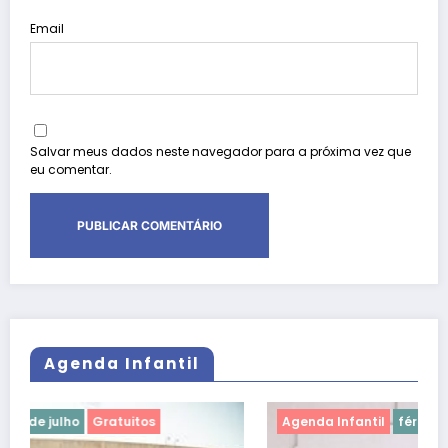
Email
Salvar meus dados neste navegador para a próxima vez que
eu comentar.
Agenda Infantil
Agenda Infantil
férias de julho
Gratuitos