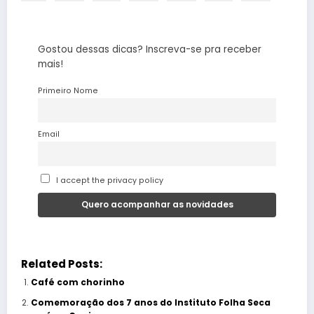
Gostou dessas dicas? Inscreva-se pra receber
mais!
Primeiro Nome
Email
I accept the privacy policy
Related Posts:
Café com chorinho
Comemoração dos 7 anos do Instituto Folha Seca