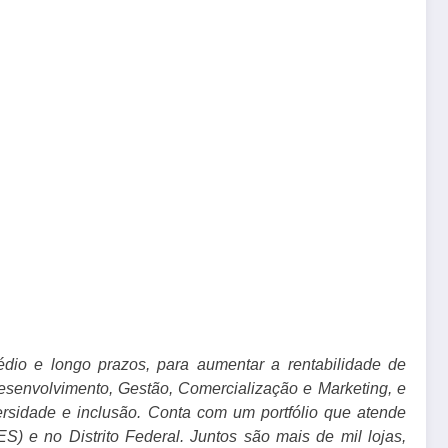
dio e longo prazos, para aumentar a rentabilidade de
Desenvolvimento, Gestão, Comercialização e Marketing, e
sidade e inclusão. Conta com um portfólio que atende
) e no Distrito Federal. Juntos são mais de mil lojas,