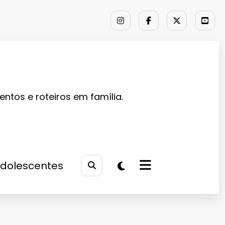
entos e roteiros em família.
Adolescentes