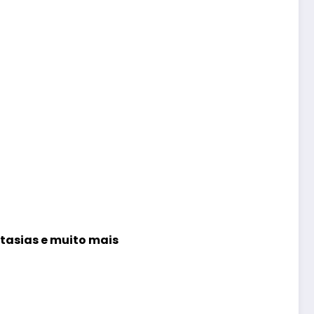
ntasias e muito mais