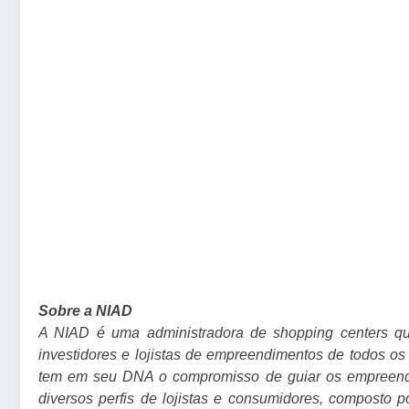
Sobre a NIAD
A NIAD é uma administradora de shopping centers que
investidores e lojistas de empreendimentos de todos os
tem em seu DNA o compromisso de guiar os empreendim
diversos perfis de lojistas e consumidores, composto 