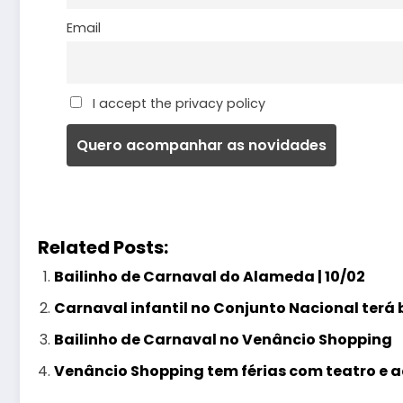
Email
I accept the privacy policy
Related Posts:
Bailinho de Carnaval do Alameda | 10/02
Carnaval infantil no Conjunto Nacional terá b
Bailinho de Carnaval no Venâncio Shopping
Venâncio Shopping tem férias com teatro e 