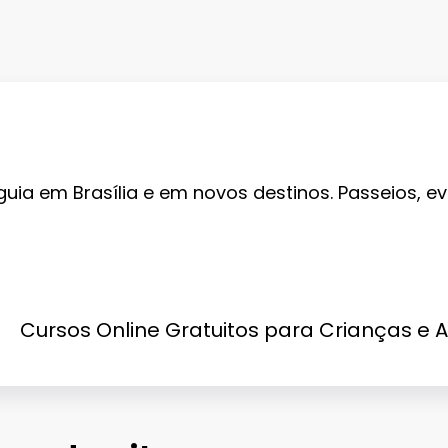
guia em Brasília e em novos destinos. Passeios, ev
Cursos Online Gratuitos para Crianças e 