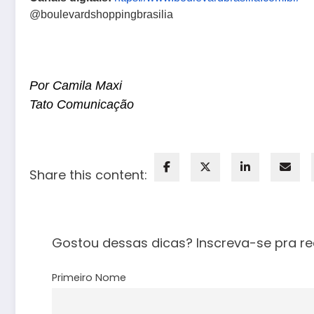
@boulevardshoppingbrasilia
Por Camila Maxi
Tato Comunicação
Share this content:
Gostou dessas dicas? Inscreva-se pra re
Primeiro Nome