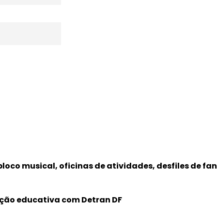
loco musical, oficinas de atividades, desfiles de fa
ação educativa com Detran DF