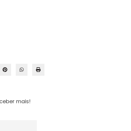
ceber mais!