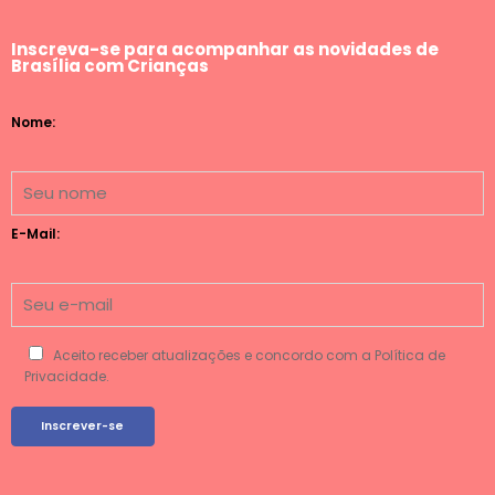
Inscreva-se para acompanhar as novidades de
Brasília com Crianças
Nome:
E-Mail:
Aceito receber atualizações e concordo com a Política de
Privacidade.