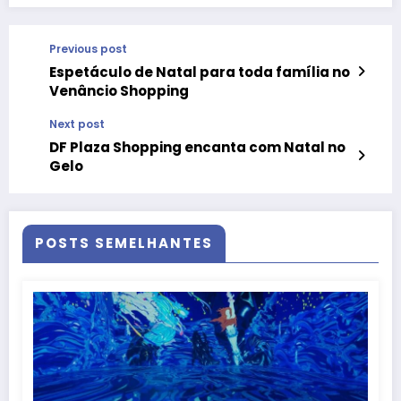
Previous post
Espetáculo de Natal para toda família no
Venâncio Shopping
Next post
DF Plaza Shopping encanta com Natal no
Gelo
POSTS SEMELHANTES