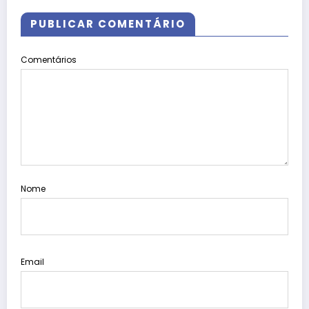
PUBLICAR COMENTÁRIO
Comentários
Nome
Email