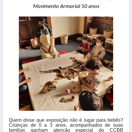
Movimento Armorial 50 anos
Quem disse que exposição não é lugar para bebês?
Crianças de 0 a 3 anos, acompanhados de suas
famílias ganham atenção especial do CCBB