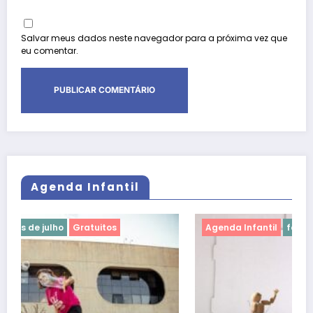
Salvar meus dados neste navegador para a próxima vez que
eu comentar.
Agenda Infantil
Agenda Infantil
férias de julho
Gratuitos