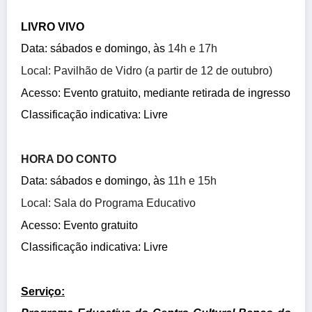
LIVRO VIVO
Data:
sábados e domingo, às
14h e 17h
Local:
Pavilhão de Vidro (a partir de 12 de outubro)
Acesso: Evento gratuito
, mediante retirada de ingresso
Classificação indicativa: Livre
HORA DO CONTO
Data:
sábados e domingo, às
11h e 15h
Local:
Sala do Programa Educativo
Acesso: Evento gratuito
Classificação indicativa: Livre
Serviço: