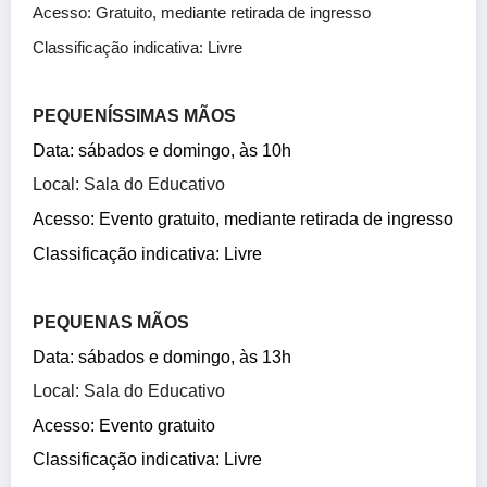
Acesso: Gratuito, mediante retirada de ingresso
Classificação indicativa: Livre
PEQUENÍSSIMAS MÃOS
Data:
sábados e domingo, às 10h
Local:
Sala do Educativo
Acesso: Evento gratuito
, mediante retirada de ingresso
Classificação indicativa: Livre
PEQUENAS MÃOS
Data:
sábados e domingo, às 13h
Local:
Sala do Educativo
Acesso: Evento gratuito
Classificação indicativa: Livre