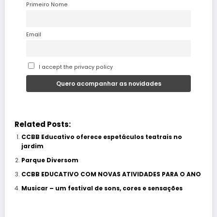
Primeiro Nome
Email
I accept the privacy policy
Related Posts:
CCBB Educativo oferece espetáculos teatrais no
jardim
Parque Diversom
CCBB EDUCATIVO COM NOVAS ATIVIDADES PARA O ANO
Musicar – um festival de sons, cores e sensações