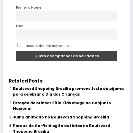
Primeiro Nome
Email
I accept the privacy policy
Related Posts:
Boulevard Shopping Brasília promove festa do pijama
para celebrar o Dia das Crianças
Estação de brincar Sítio Kids chega ao Conjunto
Nacional
Julho animado no Boulevard Shopping Brasília
Parque do Garfield agita as férias no Boulevard
Shopping Brasília