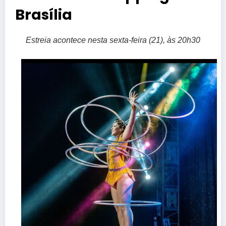
Brasília
Estreia acontece nesta sexta-feira (21), às 20h30