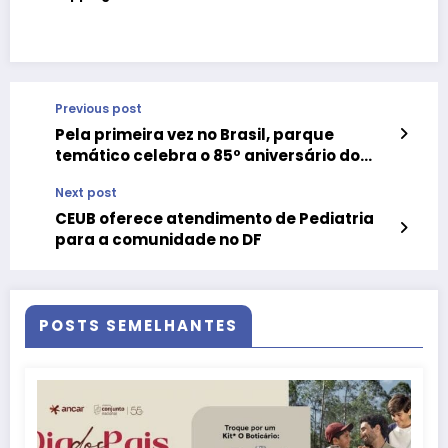
Previous post
Pela primeira vez no Brasil, parque
temático celebra o 85º aniversário do
Batman no Taguatinga Shopping
Next post
CEUB oferece atendimento de Pediatria
para a comunidade no DF
POSTS SEMELHANTES