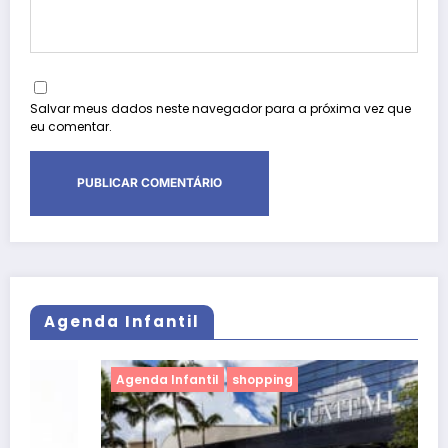
Salvar meus dados neste navegador para a próxima vez que
eu comentar.
Agenda Infantil
Agenda Infantil
shopping