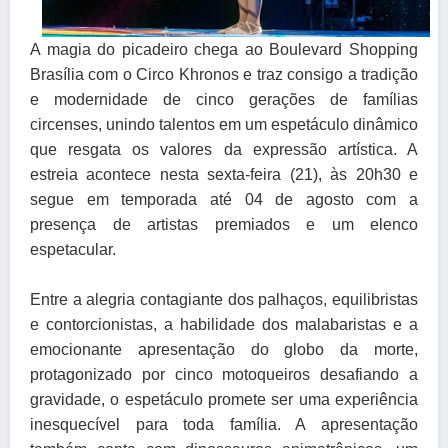
A magia do picadeiro chega ao Boulevard Shopping
Brasília com o Circo Khronos e traz consigo a tradição
e modernidade de cinco gerações de famílias
circenses, unindo talentos em um espetáculo dinâmico
que resgata os valores da expressão artística. A
estreia acontece nesta sexta-feira (21), às 20h30 e
segue em temporada até 04 de agosto com a
presença de artistas premiados e um elenco
espetacular.
Entre a alegria contagiante dos palhaços, equilibristas
e contorcionistas, a habilidade dos malabaristas e a
emocionante apresentação do globo da morte,
protagonizado por cinco motoqueiros desafiando a
gravidade, o espetáculo promete ser uma experiência
inesquecível para toda família. A apresentação