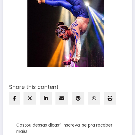
Share this content:
Gostou dessas dicas? Inscreva-se pra receber
mais!