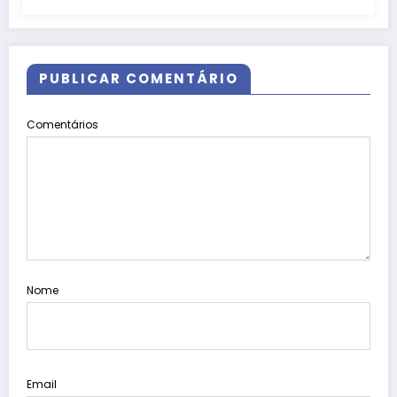
PUBLICAR COMENTÁRIO
Comentários
Nome
Email