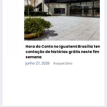
Hora do Conto no Iguatemi Brasília tem
contação de histórias grátis neste fim de
semana
junho 27, 2026
Raquel Dória