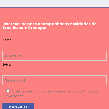
Inscreva-se para acompanhar as novidades de
Brasília com Crianças
Nome:
E-Mail:
Aceito receber atualizações e concordo com a Política de
Privacidade.