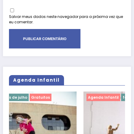
Salvar meus dados neste navegador para a próxima vez que
eu comentar.
Agenda Infantil
Agenda Infantil
férias de julho
Gratuitos