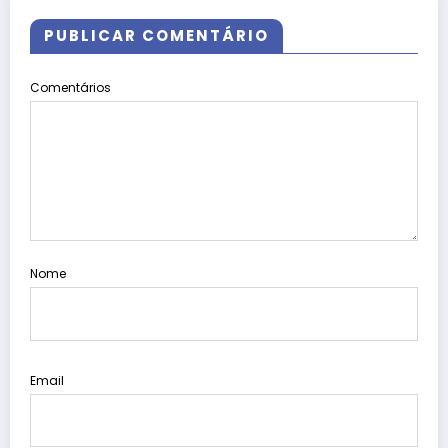
PUBLICAR COMENTÁRIO
Comentários
Nome
Email