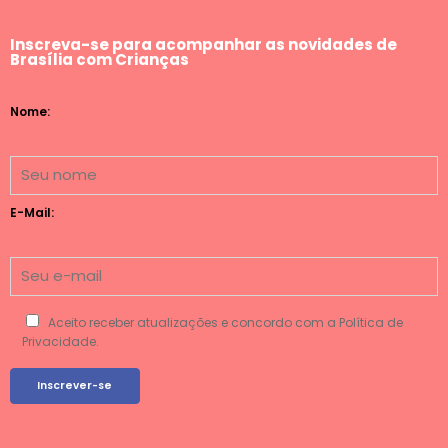
Inscreva-se para acompanhar as novidades de
Brasília com Crianças
Nome:
E-Mail:
Aceito receber atualizações e concordo com a Política de
Privacidade.