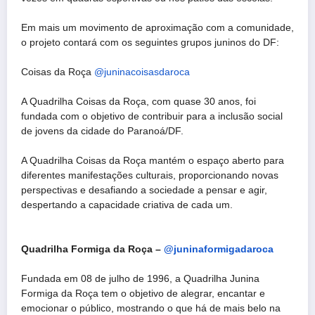
Em mais um movimento de aproximação com a comunidade,
o projeto contará com os seguintes grupos juninos do DF:
Coisas da Roça
@juninacoisasdaroca
A Quadrilha Coisas da Roça, com quase 30 anos, foi
fundada com o objetivo de contribuir para a inclusão social
de jovens da cidade do Paranoá/DF.
A Quadrilha Coisas da Roça mantém o espaço aberto para
diferentes manifestações culturais, proporcionando novas
perspectivas e desafiando a sociedade a pensar e agir,
despertando a capacidade criativa de cada um.
Quadrilha Formiga da Roça –
@juninaformigadaroca
Fundada em 08 de julho de 1996, a Quadrilha Junina
Formiga da Roça tem o objetivo de alegrar, encantar e
emocionar o público, mostrando o que há de mais belo na