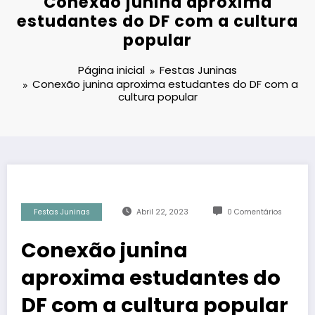
Conexão junina aproxima
estudantes do DF com a cultura
popular
Página inicial
Festas Juninas
Conexão junina aproxima estudantes do DF com a
cultura popular
Festas Juninas
Abril 22, 2023
0 Comentários
Conexão junina
aproxima estudantes do
DF com a cultura popular