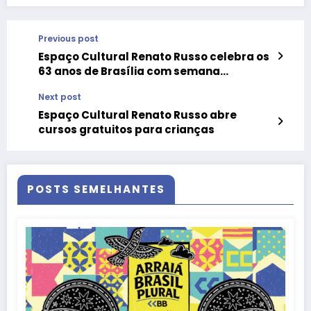
Previous post
Espaço Cultural Renato Russo celebra os
63 anos de Brasília com semana
comemorativa
Next post
Espaço Cultural Renato Russo abre
cursos gratuitos para crianças
POSTS SEMELHANTES