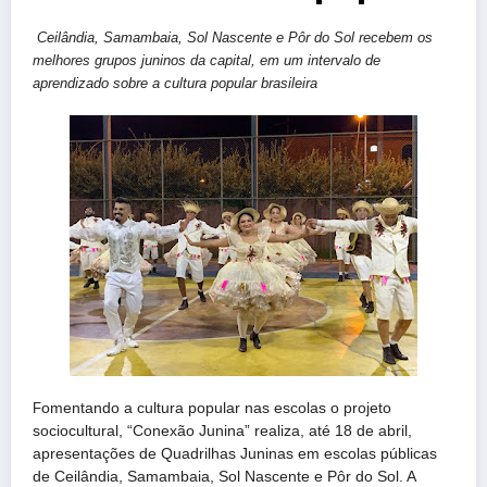
Ceilândia, Samambaia, Sol Nascente e Pôr do Sol recebem os
melhores grupos juninos da capital, em um intervalo de
aprendizado sobre a cultura popular brasileira
F
omentando a cultura popular nas escolas o projeto
sociocultural, “Conexão Junina” realiza, até 18 de abril,
apresentações de Quadrilhas Juninas em escolas públicas
de Ceilândia, Samambaia, Sol Nascente e Pôr do Sol. A