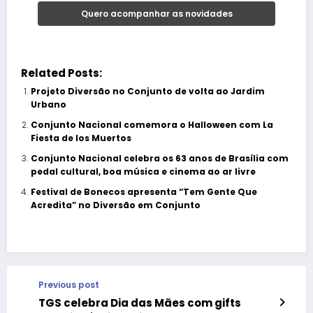
Related Posts:
Projeto Diversão no Conjunto de volta ao Jardim
Urbano
Conjunto Nacional comemora o Halloween com La
Fiesta de los Muertos
Conjunto Nacional celebra os 63 anos de Brasília com
pedal cultural, boa música e cinema ao ar livre
Festival de Bonecos apresenta “Tem Gente Que
Acredita” no Diversão em Conjunto
Previous post
TGS celebra Dia das Mães com gifts