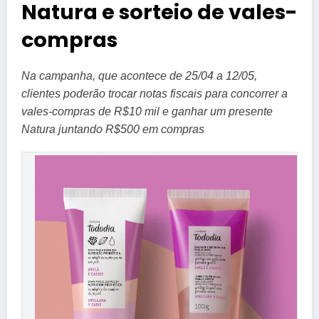
Natura e sorteio de vales-
compras
Na campanha, que acontece de 25/04 a 12/05,
clientes poderão trocar notas fiscais para concorrer a
vales-compras de R$10 mil e ganhar um presente
Natura juntando R$500 em compras