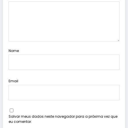
Nome
Email
Salvar meus dados neste navegador para a próxima vez que
eu comentar.