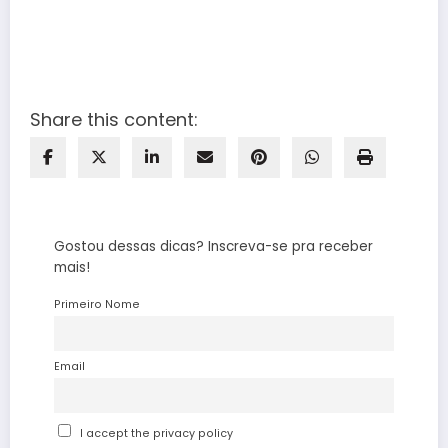
Share this content:
Gostou dessas dicas? Inscreva-se pra receber
mais!
Primeiro Nome
Email
I accept the privacy policy