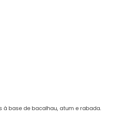
 à base de bacalhau, atum e rabada.