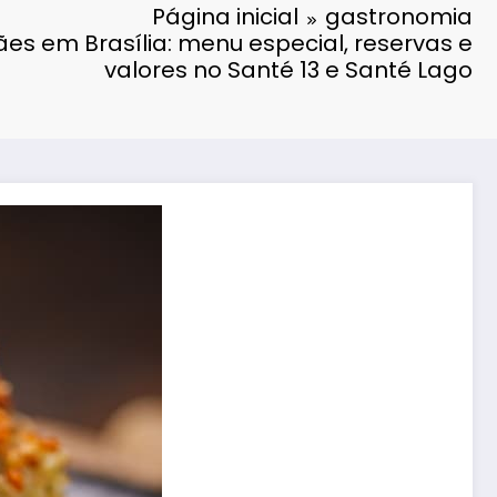
Página inicial
gastronomia
es em Brasília: menu especial, reservas e
valores no Santé 13 e Santé Lago