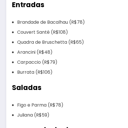
Entradas
Brandade de Bacalhau (R$78)
Couvert Santé (R$108)
Quadra de Bruschetta (R$65)
Arancini (R$48)
Carpaccio (R$79)
Burrata (R$106)
Saladas
Figo e Parma (R$78)
Juliana (R$59)