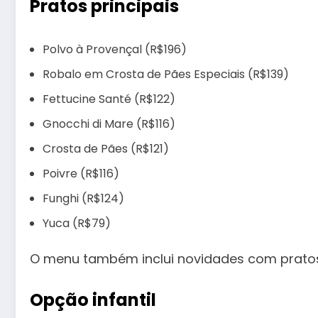
Pratos principais
Polvo à Provençal (R$196)
Robalo em Crosta de Pães Especiais (R$139)
Fettucine Santé (R$122)
Gnocchi di Mare (R$116)
Crosta de Pães (R$121)
Poivre (R$116)
Funghi (R$124)
Yuca (R$79)
O menu também inclui novidades com pratos
Opção infantil