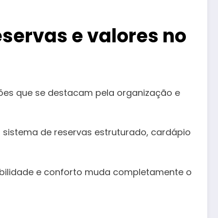
eservas e valores no
ões que se destacam pela organização e
sistema de reservas estruturado, cardápio
isibilidade e conforto muda completamente o