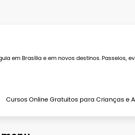
guia em Brasília e em novos destinos. Passeios, ev
Cursos Online Gratuitos para Crianças e 