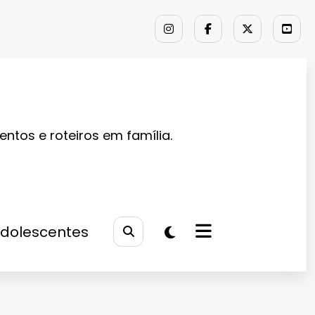
entos e roteiros em família.
Adolescentes