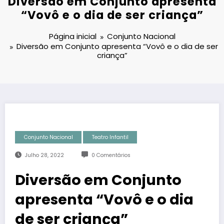
Diversão em Conjunto apresenta
“Vovô e o dia de ser criança”
Página inicial
Conjunto Nacional
Diversão em Conjunto apresenta “Vovô e o dia de ser
criança”
Conjunto Nacional
Teatro Infantil
Julho 28, 2022
0 Comentários
Diversão em Conjunto
apresenta “Vovô e o dia
de ser criança”