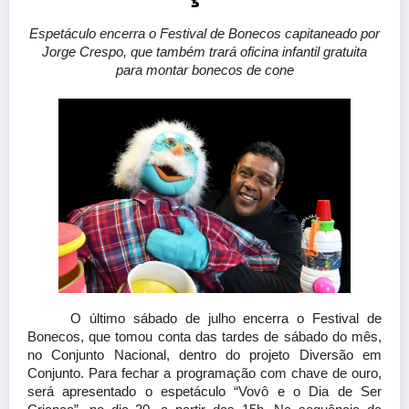
Espetáculo encerra o Festival de Bonecos capitaneado por
Jorge Crespo, que também trará oficina infantil gratuita
para montar bonecos de cone
O último sábado de julho encerra o Festival de
Bonecos, que tomou conta das tardes de sábado do mês,
no Conjunto Nacional, dentro do projeto Diversão em
Conjunto. Para fechar a programação com chave de ouro,
será apresentado o espetáculo “Vovô e o Dia de Ser