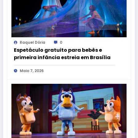
Raquel Dória
0
Espetáculo gratuito para bebês e
primeira infância estreia em Brasília
Maio 7, 2026