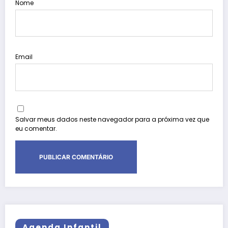
Nome
Email
Salvar meus dados neste navegador para a próxima vez que
eu comentar.
Agenda Infantil