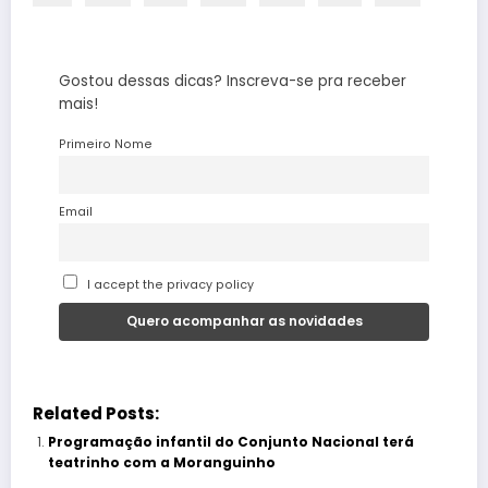
Gostou dessas dicas? Inscreva-se pra receber
mais!
Primeiro Nome
Email
I accept the privacy policy
Related Posts:
Programação infantil do Conjunto Nacional terá
teatrinho com a Moranguinho