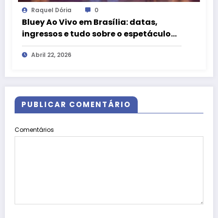
Raquel Dória
0
Bluey Ao Vivo em Brasília: datas,
ingressos e tudo sobre o espetáculo
oficial
Abril 22, 2026
PUBLICAR COMENTÁRIO
Comentários