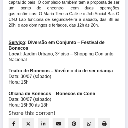
capital do país. O complexo também tem a proposta de ser
um ponto de encontro, com duas operações
gastronômicas: O Maria Teresa Café e o Job Social Bar. O
CNJ Lab funciona de segunda-feira a sábado, das 8h às
20h, e aos domingos e feriados, das 12h às 20h.
Serviço
: Diversão em Conjunto – Festival de
Bonecos
Local
: Jardim Urbano, 3º piso – Shopping Conjunto
Nacional
Teatro de Bonecos – Vovô e o dia de ser criança
Data: 30/07 (sábado)
Hora: 15h
Oficina de Bonecos – Bonecos de Cone
Data: 30/07 (sábado)
Hora: 16h30 às 18h
Share this content: