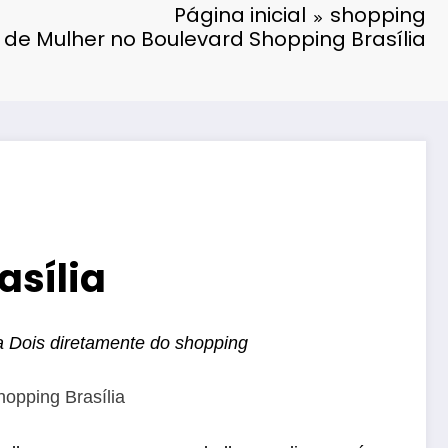
Página inicial
shopping
 de Mulher no Boulevard Shopping Brasília
asília
a Dois diretamente do shopping