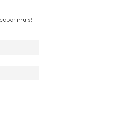
ceber mais!