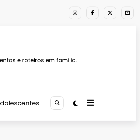
entos e roteiros em família.
Adolescentes