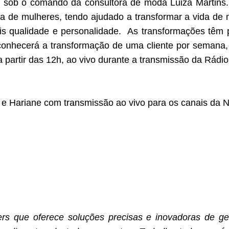
 sob o comando da consultora de moda Luiza Martins.
a de mulheres, tendo ajudado a transformar a vida de 
s qualidade e personalidade. As transformações têm pa
onhecerá a transformação de uma cliente por semana, 
, a partir das 12h, ao vivo durante a transmissão da Rád
e Hariane com transmissão ao vivo para os canais da 
rs que oferece soluções precisas e inovadoras de ge