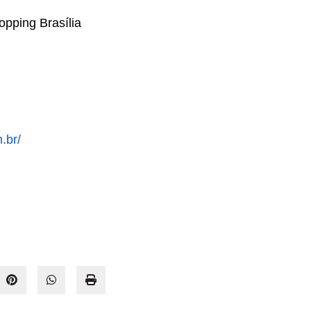
opping Brasília
.br/