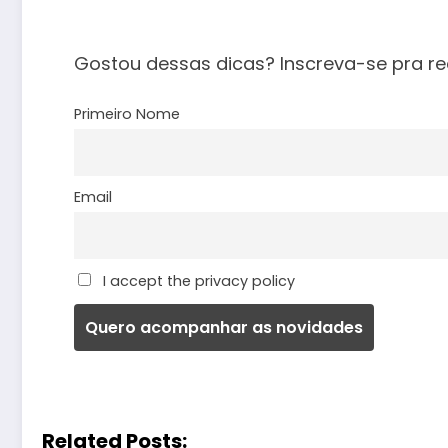
Gostou dessas dicas? Inscreva-se pra re
Primeiro Nome
Email
I accept the privacy policy
Related Posts: