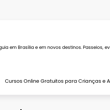
guia em Brasília e em novos destinos. Passeios, ev
Cursos Online Gratuitos para Crianças e 