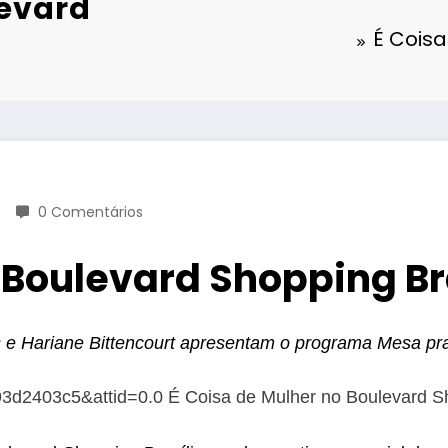
levard
É Coisa
0 Comentários
 Boulevard Shopping Br
s e Hariane Bittencourt apresentam o programa Mesa pr