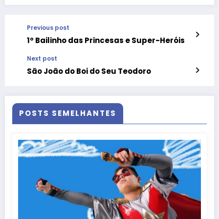
Previous post
1º Bailinho das Princesas e Super-Heróis
Next post
São João do Boi do Seu Teodoro
POSTS SEMELHANTES