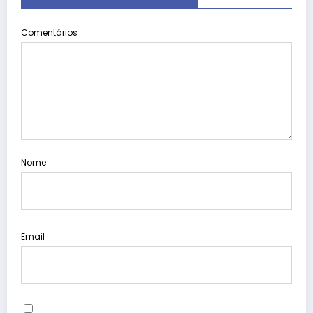
Comentários
Nome
Email