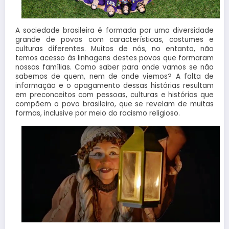
A sociedade brasileira é formada por uma diversidade
grande de povos com características, costumes e
culturas diferentes. Muitos de nós, no entanto, não
temos acesso às linhagens destes povos que formaram
nossas famílias. Como saber para onde vamos se não
sabemos de quem, nem de onde viemos? A falta de
informação e o apagamento dessas histórias resultam
em preconceitos com pessoas, culturas e histórias que
compõem o povo brasileiro, que se revelam de muitas
formas, inclusive por meio do racismo religioso.