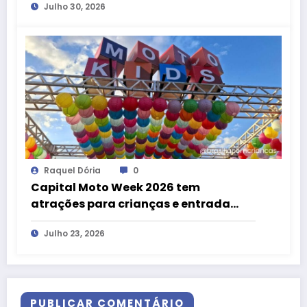
Julho 30, 2026
Raquel Dória
0
Capital Moto Week 2026 tem
atrações para crianças e entrada
gratuita até 12 anos
Julho 23, 2026
PUBLICAR COMENTÁRIO