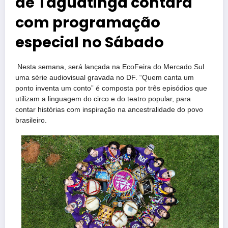
de Taguatinga contará
com programação
especial no Sábado
Nesta semana, será lançada na EcoFeira do Mercado Sul
uma série audiovisual gravada no DF. “Quem canta um
ponto inventa um conto” é composta por três episódios que
utilizam a linguagem do circo e do teatro popular, para
contar histórias com inspiração na ancestralidade do povo
brasileiro.