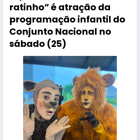
ratinho” é atração da
programação infantil do
Conjunto Nacional no
sábado (25)