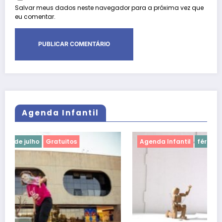
Salvar meus dados neste navegador para a próxima vez que
eu comentar.
Agenda Infantil
Agenda Infantil
férias de julho
Gratuitos