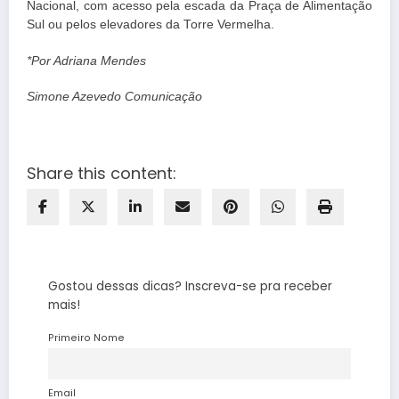
Nacional, com acesso pela escada da Praça de Alimentação
Sul ou pelos elevadores da Torre Vermelha.
*Por Adriana Mendes
Simone Azevedo Comunicação
Share this content:
Gostou dessas dicas? Inscreva-se pra receber
mais!
Primeiro Nome
Email