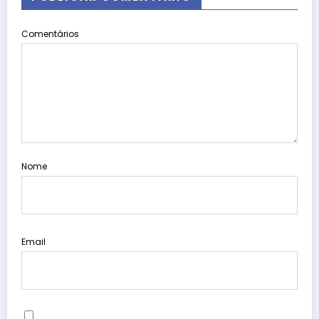
Comentários
Nome
Email