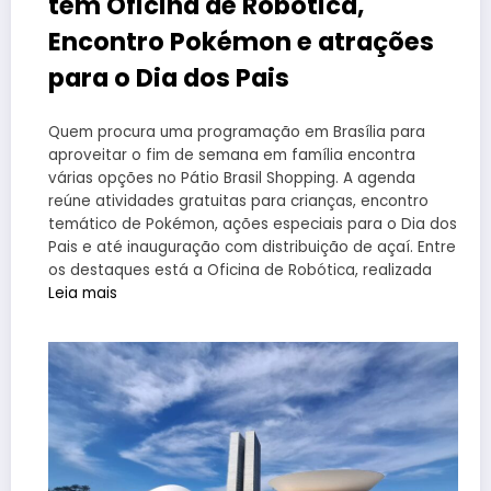
tem Oficina de Robótica,
Encontro Pokémon e atrações
para o Dia dos Pais
Quem procura uma programação em Brasília para
aproveitar o fim de semana em família encontra
várias opções no Pátio Brasil Shopping. A agenda
reúne atividades gratuitas para crianças, encontro
temático de Pokémon, ações especiais para o Dia dos
Pais e até inauguração com distribuição de açaí. Entre
os destaques está a Oficina de Robótica, realizada
Leia mais