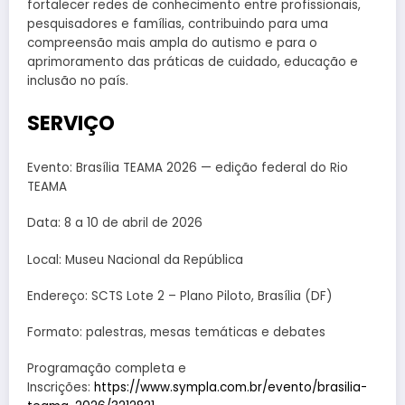
fortalecer redes de conhecimento entre profissionais,
pesquisadores e famílias, contribuindo para uma
compreensão mais ampla do autismo e para o
aprimoramento das práticas de cuidado, educação e
inclusão no país.
SERVIÇO
Evento: Brasília TEAMA 2026 — edição federal do Rio
TEAMA
Data: 8 a 10 de abril de 2026
Local: Museu Nacional da República
Endereço: SCTS Lote 2 – Plano Piloto, Brasília (DF)
Formato: palestras, mesas temáticas e debates
Programação completa e
Inscrições:
https://www.sympla.com.br/evento/brasilia-