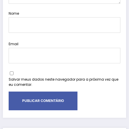
Nome
Email
Salvar meus dados neste navegador para a próxima vez que
eu comentar.