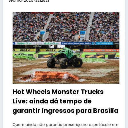
teama-2026/3212821
Hot Wheels Monster Trucks
Live: ainda dá tempo de
garantir ingressos para Brasília
Quem ainda não garantiu presença no espetáculo em