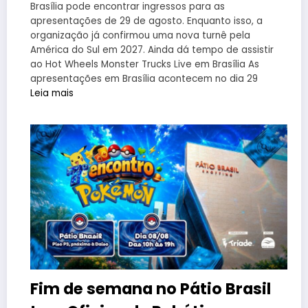
Brasília pode encontrar ingressos para as
apresentações de 29 de agosto. Enquanto isso, a
organização já confirmou uma nova turnê pela
América do Sul em 2027. Ainda dá tempo de assistir
ao Hot Wheels Monster Trucks Live em Brasília As
apresentações em Brasília acontecem no dia 29
Leia mais
Fim de semana no Pátio Brasil