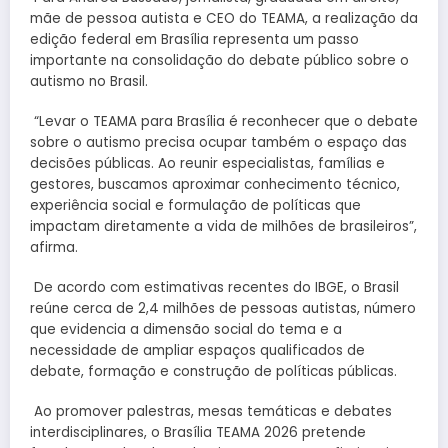
mãe de pessoa autista e CEO do TEAMA, a realização da
edição federal em Brasília representa um passo
importante na consolidação do debate público sobre o
autismo no Brasil.
“Levar o TEAMA para Brasília é reconhecer que o debate
sobre o autismo precisa ocupar também o espaço das
decisões públicas. Ao reunir especialistas, famílias e
gestores, buscamos aproximar conhecimento técnico,
experiência social e formulação de políticas que
impactam diretamente a vida de milhões de brasileiros”,
afirma.
De acordo com estimativas recentes do IBGE, o Brasil
reúne cerca de 2,4 milhões de pessoas autistas, número
que evidencia a dimensão social do tema e a
necessidade de ampliar espaços qualificados de
debate, formação e construção de políticas públicas.
Ao promover palestras, mesas temáticas e debates
interdisciplinares, o Brasília TEAMA 2026 pretende