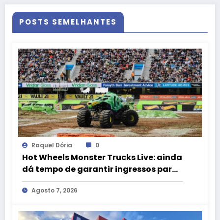
POSTS SEMELHANTES
Raquel Dória
0
Hot Wheels Monster Trucks Live: ainda
dá tempo de garantir ingressos para
Brasília
Agosto 7, 2026