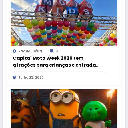
Raquel Dória
0
Capital Moto Week 2026 tem
atrações para crianças e entrada
gratuita até 12 anos
Julho 23, 2026