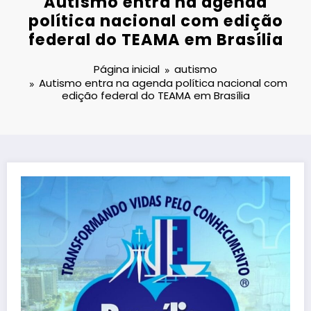
Autismo entra na agenda
política nacional com edição
federal do TEAMA em Brasília
Página inicial
autismo
Autismo entra na agenda política nacional com
edição federal do TEAMA em Brasília