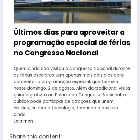
Últimos dias para aproveitar a
programação especial de férias
no Congresso Nacional
Quem ainda não visitou o Congresso Nacional durante
as férias escolares tem apenas mais dois dias para
aproveitar a programação especial, que termina
neste domingo, 2 de agosto. Além da tradicional visita
guiada gratuita ao Palácio do Congresso Nacional, o
público pode participar de atrações que unem
história, cultura e tecnologia, tornando o passeio
ainda
Leia mais
Share this content: