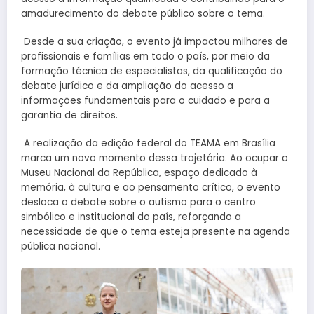
amadurecimento do debate público sobre o tema.
Desde a sua criação, o evento já impactou milhares de
profissionais e famílias em todo o país, por meio da
formação técnica de especialistas, da qualificação do
debate jurídico e da ampliação do acesso a
informações fundamentais para o cuidado e para a
garantia de direitos.
A realização da edição federal do TEAMA em Brasília
marca um novo momento dessa trajetória. Ao ocupar o
Museu Nacional da República, espaço dedicado à
memória, à cultura e ao pensamento crítico, o evento
desloca o debate sobre o autismo para o centro
simbólico e institucional do país, reforçando a
necessidade de que o tema esteja presente na agenda
pública nacional.