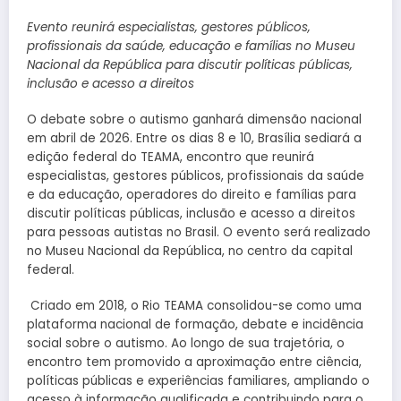
Evento reunirá especialistas, gestores públicos,
profissionais da saúde, educação e famílias no Museu
Nacional da República para discutir políticas públicas,
inclusão e acesso a direitos
O debate sobre o autismo ganhará dimensão nacional
em abril de 2026. Entre os dias 8 e 10, Brasília sediará a
edição federal do TEAMA, encontro que reunirá
especialistas, gestores públicos, profissionais da saúde
e da educação, operadores do direito e famílias para
discutir políticas públicas, inclusão e acesso a direitos
para pessoas autistas no Brasil. O evento será realizado
no Museu Nacional da República, no centro da capital
federal.
Criado em 2018, o Rio TEAMA consolidou-se como uma
plataforma nacional de formação, debate e incidência
social sobre o autismo. Ao longo de sua trajetória, o
encontro tem promovido a aproximação entre ciência,
políticas públicas e experiências familiares, ampliando o
acesso à informação qualificada e contribuindo para o