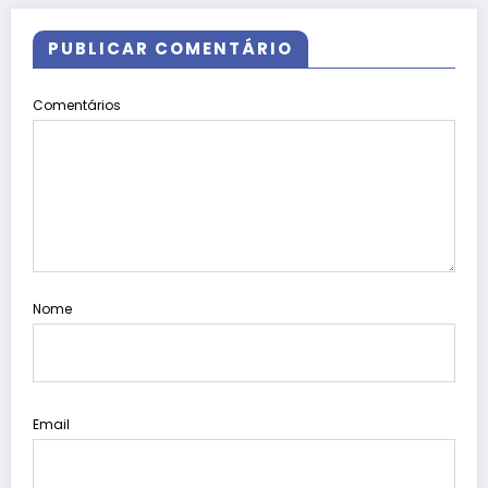
PUBLICAR COMENTÁRIO
Comentários
Nome
Email