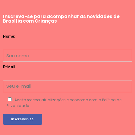
Inscreva-se para acompanhar as novidades de
Brasília com Crianças
Nome:
E-Mail:
Aceito receber atualizações e concordo com a Política de
Privacidade.