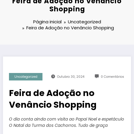
Feira de Adoção no Venâncio
Shopping
Página inicial
Uncategorized
Feira de Adoção no Venâncio Shopping
Uncategorized
Outubro 30, 2024
0 Comentários
Feira de Adoção no
Venâncio Shopping
O dia conta ainda com visita ao Papai Noel e espetáculo
O Natal da Turma dos Cachorros. Tudo de graça