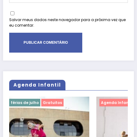
Salvar meus dados neste navegador para a próxima vez que
eu comentar.
Agenda Infantil
Agenda Infantil
férias de julho
Gratuitos