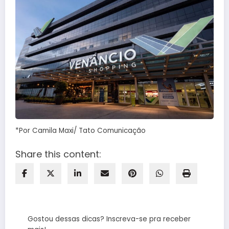
*Por Camila Maxi/ Tato Comunicação
Share this content:
Gostou dessas dicas? Inscreva-se pra receber