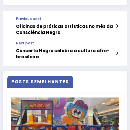
Previous post
Oficinas de práticas artísticas no mês da
Consciência Negra
Next post
Concerto Negro celebra a cultura afro-
brasileira
POSTS SEMELHANTES