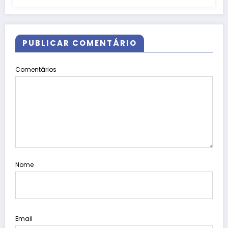
PUBLICAR COMENTÁRIO
Comentários
Nome
Email