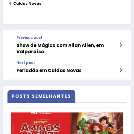
Caldas Novas
Previous post
Show de Mágica com Allan Allen, em
Valparaíso
Next post
Feriadão em Caldas Novas
POSTS SEMELHANTES