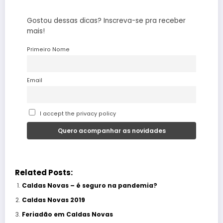
Gostou dessas dicas? Inscreva-se pra receber
mais!
Primeiro Nome
Email
I accept the privacy policy
Related Posts:
Caldas Novas – é seguro na pandemia?
Caldas Novas 2019
Feriadão em Caldas Novas