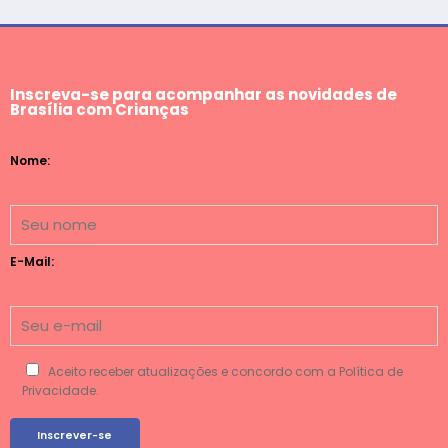
Inscreva-se para acompanhar as novidades de
Brasília com Crianças
Nome:
E-Mail:
Aceito receber atualizações e concordo com a Política de
Privacidade.