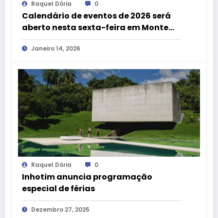
Raquel Dória
0
Calendário de eventos de 2026 será
aberto nesta sexta-feira em Monte
Verde (MG)
Janeiro 14, 2026
Raquel Dória
0
Inhotim anuncia programação
especial de férias
Dezembro 27, 2025