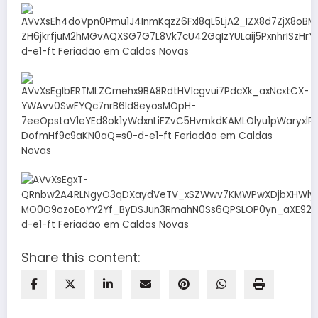
Share this content: