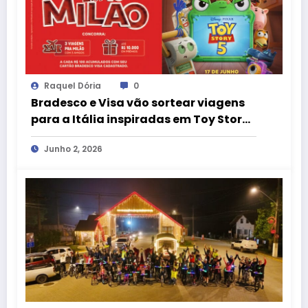
Raquel Dória
0
Bradesco e Visa vão sortear viagens
para a Itália inspiradas em Toy Story
5
Junho 2, 2026