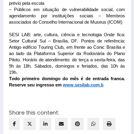
prévio pela escola
– Públicos em situação de vulnerabilidade social, com
agendamento por instituições sociais – Membros
associados do Conselho Internacional de Museus (ICOM)
SESI LAB: arte, cultura, ciência e tecnologia Onde fica:
Setor Cultural Sul – Brasília, DF. Pontos de referência:
Antigo edifício Touring Club, em frente ao
Conic
Brasília e
ao lado da Plataforma Superior da Rodoviária do Plano
Piloto. Horário de atendimento: de terça a sexta-feira, das
9h às 18h. Sábados, domingos e feriados, das 10h às
19h.
Todo primeiro domingo do mês é de entrada franca.
Reserve seu ingresso em
www.sesilab.com.b
Share this content: