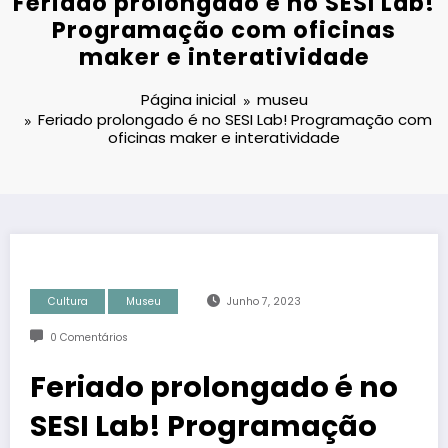
Feriado prolongado é no SESI Lab!
Programação com oficinas
maker e interatividade
Página inicial
museu
Feriado prolongado é no SESI Lab! Programação com
oficinas maker e interatividade
Cultura
Museu
Junho 7, 2023
0 Comentários
Feriado prolongado é no
SESI Lab! Programação