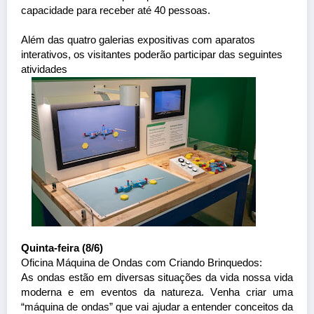
capacidade para receber até 40 pessoas.
Além das quatro galerias expositivas com aparatos
interativos, os visitantes poderão participar das seguintes
atividades
Q
uinta-feira
(8/6)
Oficina Máquina de Ondas com Criando Brinquedos:
As ondas estão em diversas situações da vida nossa vida
moderna e em eventos da natureza. Venha criar uma
“máquina de ondas” que vai ajudar a entender conceitos da