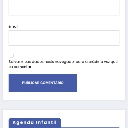
Email
Salvar meus dados neste navegador para a próxima vez que
eu comentar.
Agenda Infantil