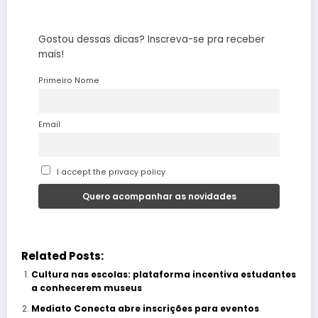
Gostou dessas dicas? Inscreva-se pra receber
mais!
Primeiro Nome
Email
I accept the privacy policy
Related Posts:
Cultura nas escolas: plataforma incentiva estudantes
a conhecerem museus
Mediato Conecta abre inscrições para eventos