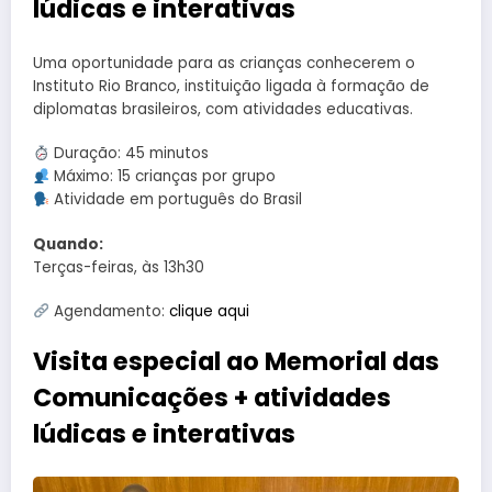
lúdicas e interativas
Uma oportunidade para as crianças conhecerem o
Instituto Rio Branco, instituição ligada à formação de
diplomatas brasileiros, com atividades educativas.
Duração: 45 minutos
Máximo: 15 crianças por grupo
Atividade em português do Brasil
Quando:
Terças-feiras, às 13h30
Agendamento:
clique aqui
Visita especial ao Memorial das
Comunicações + atividades
lúdicas e interativas