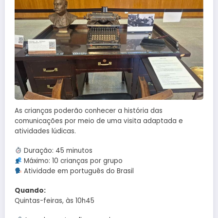
As crianças poderão conhecer a história das
comunicações por meio de uma visita adaptada e
atividades lúdicas.
Duração: 45 minutos
Máximo: 10 crianças por grupo
Atividade em português do Brasil
Quando:
Quintas-feiras, às 10h45