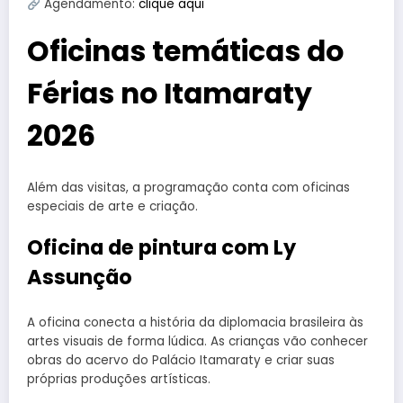
Agendamento:
clique aqui
Oficinas temáticas do
Férias no Itamaraty
2026
Além das visitas, a programação conta com oficinas
especiais de arte e criação.
Oficina de pintura com Ly
Assunção
A oficina conecta a história da diplomacia brasileira às
artes visuais de forma lúdica. As crianças vão conhecer
obras do acervo do Palácio Itamaraty e criar suas
próprias produções artísticas.