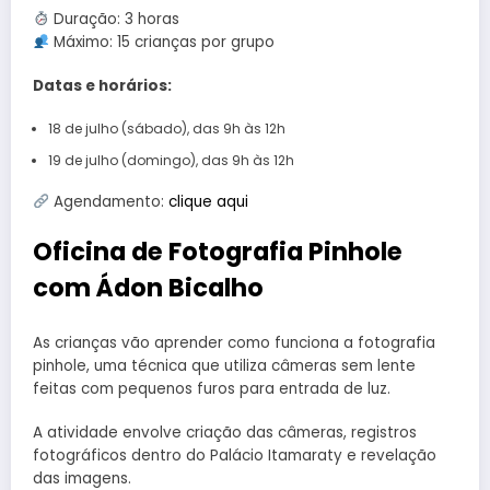
Duração: 3 horas
Máximo: 15 crianças por grupo
Datas e horários:
18 de julho (sábado), das 9h às 12h
19 de julho (domingo), das 9h às 12h
Agendamento:
clique aqui
Oficina de Fotografia Pinhole
com Ádon Bicalho
As crianças vão aprender como funciona a fotografia
pinhole, uma técnica que utiliza câmeras sem lente
feitas com pequenos furos para entrada de luz.
A atividade envolve criação das câmeras, registros
fotográficos dentro do Palácio Itamaraty e revelação
das imagens.