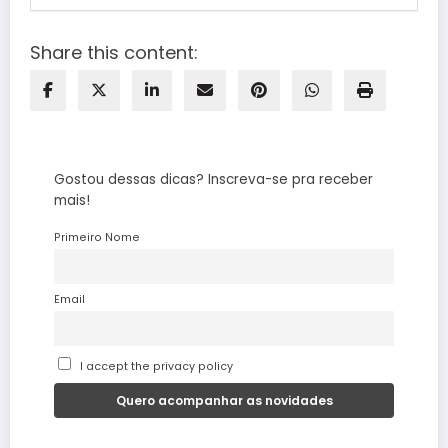
Share this content:
Gostou dessas dicas? Inscreva-se pra receber
mais!
Primeiro Nome
Email
I accept the privacy policy