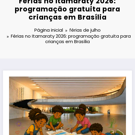
Férias no Itamaraty 2026:
programação gratuita para
crianças em Brasília
Página inicial
férias de julho
Férias no Itamaraty 2026: programação gratuita para
crianças em Brasília