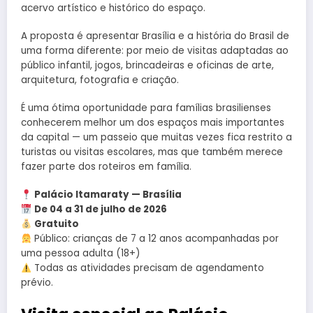
acervo artístico e histórico do espaço.
A proposta é apresentar Brasília e a história do Brasil de
uma forma diferente: por meio de visitas adaptadas ao
público infantil, jogos, brincadeiras e oficinas de arte,
arquitetura, fotografia e criação.
É uma ótima oportunidade para famílias brasilienses
conhecerem melhor um dos espaços mais importantes
da capital — um passeio que muitas vezes fica restrito a
turistas ou visitas escolares, mas que também merece
fazer parte dos roteiros em família.
Palácio Itamaraty — Brasília
De 04 a 31 de julho de 2026
Gratuito
Público: crianças de 7 a 12 anos acompanhadas por
uma pessoa adulta (18+)
Todas as atividades precisam de agendamento
prévio.