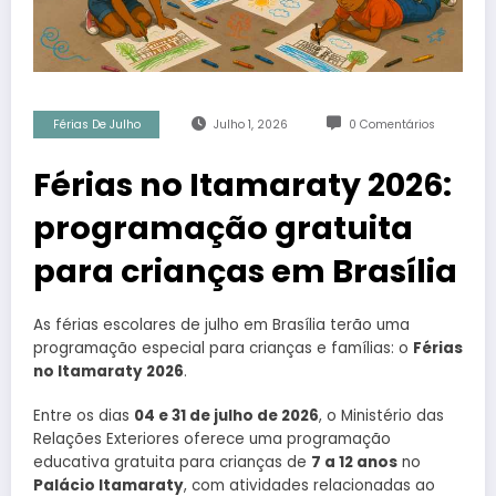
Férias De Julho
Julho 1, 2026
0 Comentários
Férias no Itamaraty 2026:
programação gratuita
para crianças em Brasília
As férias escolares de julho em Brasília terão uma
programação especial para crianças e famílias: o
Férias
no Itamaraty 2026
.
Entre os dias
04 e 31 de julho de 2026
, o Ministério das
Relações Exteriores oferece uma programação
educativa gratuita para crianças de
7 a 12 anos
no
Palácio Itamaraty
, com atividades relacionadas ao