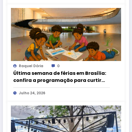
Raquel Dória
0
Última semana de férias em Brasília:
confira a programação para curtir
com as crianças!
Julho 24, 2026