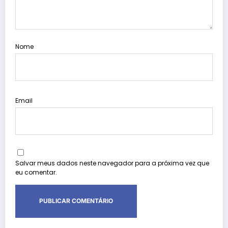
Nome
Email
Salvar meus dados neste navegador para a próxima vez que
eu comentar.