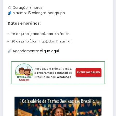
Duração: 3 horas
Máximo: 15 crianças por grupo
Datas e horários:
25 de julho (sábado), das 14h às 17h
26 de julho (domingo), das 14h às 17h
Agendamento:
clique aqui