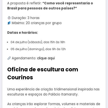
A proposta é refletir:
“Como você representaria o
Brasil para pessoas de outros países?”
Duração: 3 horas
Máximo: 20 crianças por grupo
Datas e horários:
04 de julho (sábado), das 15h às 18h
05 de julho (domingo), das 9h às 12h
Agendamento:
clique aqui
Oficina de escultura com
Courinos
Uma experiência de criação tridimensional inspirada nas
esculturas e espaços do Palácio Itamaraty.
As crianças irão explorar formas, volumes e materiais de