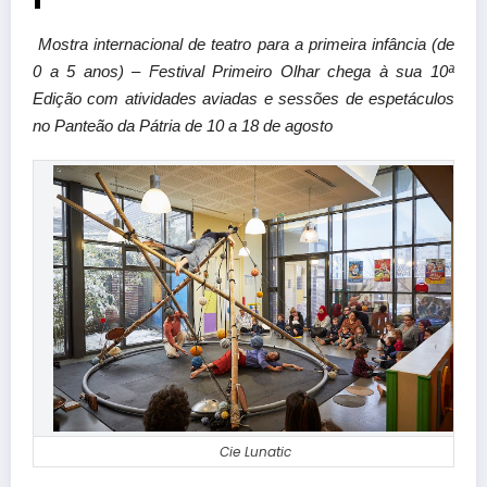
Mostra internacional de teatro para a primeira infância (de
0 a 5 anos) – Festival Primeiro Olhar chega à sua 10ª
Edição com atividades aviadas e sessões de espetáculos
no Panteão da Pátria de 10 a 18 de agosto
Cie Lunatic