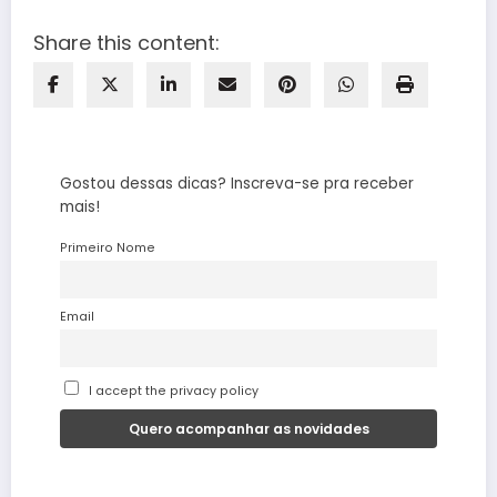
Share this content:
Gostou dessas dicas? Inscreva-se pra receber
mais!
Primeiro Nome
Email
I accept the privacy policy