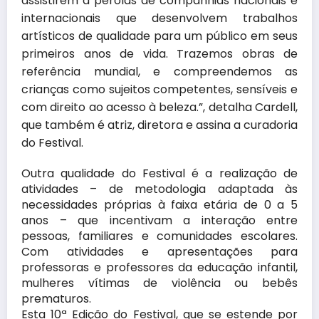
assistirem a pérolas de companhias nacionais e
internacionais que desenvolvem trabalhos
artísticos de qualidade para um público em seus
primeiros anos de vida. Trazemos obras de
referência mundial, e compreendemos as
crianças como sujeitos competentes, sensíveis e
com direito ao acesso à beleza.”, detalha Cardell,
que também é atriz, diretora e assina a curadoria
do Festival.
Outra qualidade do Festival é a realização de
atividades – de metodologia adaptada às
necessidades próprias à faixa etária de 0 a 5
anos – que incentivam a interação entre
pessoas, familiares e comunidades escolares.
Com atividades e apresentações para
professoras e professores da educação infantil,
mulheres vítimas de violência ou bebês
prematuros.
Esta 10ª Edição do Festival, que se estende por