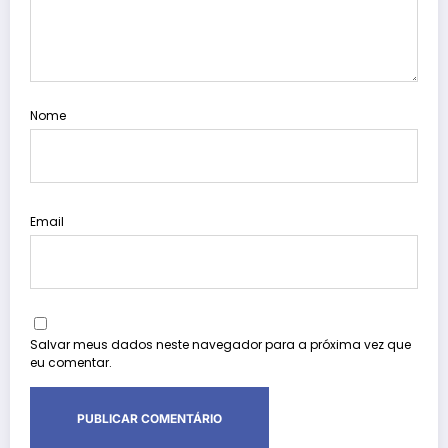
Nome
Email
Salvar meus dados neste navegador para a próxima vez que
eu comentar.