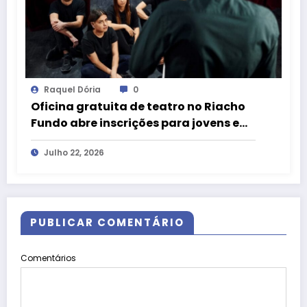
Raquel Dória
0
Oficina gratuita de teatro no Riacho
Fundo abre inscrições para jovens e
adultos
Julho 22, 2026
PUBLICAR COMENTÁRIO
Comentários