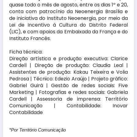
quase todo o mês de agosto, entre os dias 1º e 20,
conta com patrocínio da Neoenergia Brasília e
de iniciativa do Instituto Neoenergia, por meio da
Lei de Incentivo à Cultura do Distrito Federal
(LIC), e com apoios da Embaixada da França e do
Instituto Francês.
Ficha técnica:
Direção artística e produção executiva: Clarice
Cardell | Direção de produção: Claudia Leal |
Assistentes de produção: Kakau Teixeira e Volia
Pedrosa | Técnico: Edezio Araújo | Projeto gráfico:
Gabriel Guirá | Gestão de redes sociais: Five
Marketing | Fotografias e redes sociais: Gabriela
Cardell | Assessoria de imprensa: Território
Comunicação | Contabilidade: Inovar
Contabilidade
*Por Território Comunicação