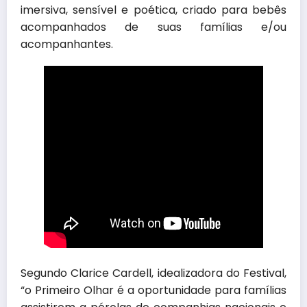
imersiva, sensível e poética, criado para bebês
acompanhados de suas famílias e/ou
acompanhantes.
Segundo Clarice Cardell, idealizadora do Festival,
“o Primeiro Olhar é a oportunidade para famílias