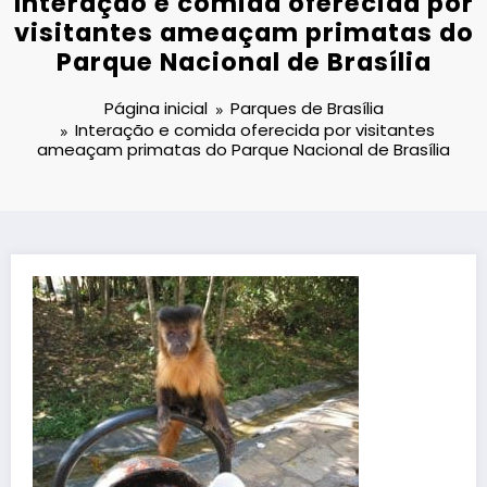
Interação e comida oferecida por
visitantes ameaçam primatas do
Parque Nacional de Brasília
Página inicial
Parques de Brasília
Interação e comida oferecida por visitantes
ameaçam primatas do Parque Nacional de Brasília