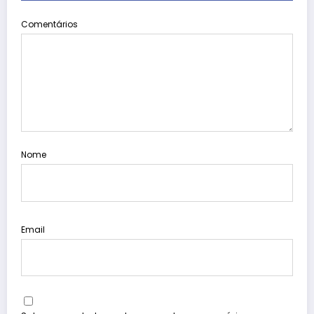
Comentários
Nome
Email