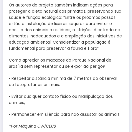
Os autores do projeto também indicam ações para
proteger a dieta natural dos primatas, preservando sua
saúde e função ecológica: “Entre os próximos passos
estão a instalação de lixeiras seguras para evitar o
acesso dos animais a resíduos, restrições à entrada de
alimentos inadequados e a ampliação das iniciativas de
educação ambiental. Conscientizar a população é
fundamental para preservar a fauna e flora”.
Como apreciar os macacos do Parque Nacional de
Brasília sem representar ou se expor ao perigo?
• Respeitar distância mínima de 7 metros ao observar
ou fotografar os animais;
• Evitar qualquer contato físico ou manipulação dos
animais;
• Permanecer em silêncio para não assustar os animais
*Por Máquina CW/CEUB