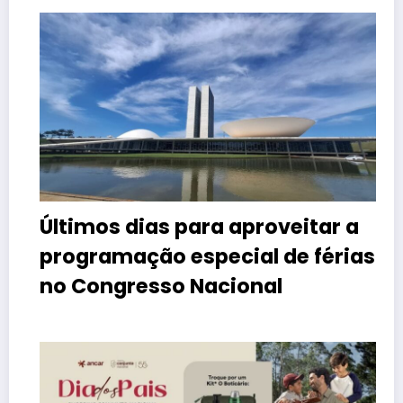
Últimos dias para aproveitar a
programação especial de férias
no Congresso Nacional