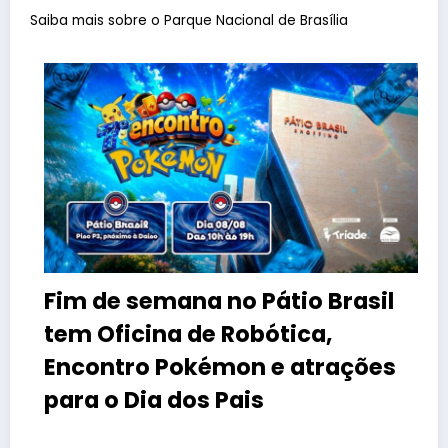
Saiba mais sobre o Parque Nacional de Brasília
Fim de semana no Pátio Brasil
tem Oficina de Robótica,
Encontro Pokémon e atrações
para o Dia dos Pais