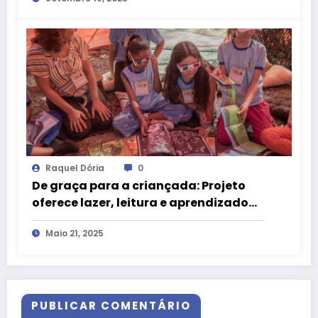
Raquel Dória
0
De graça para a criançada: Projeto
oferece lazer, leitura e aprendizado
sobre preservação do Cerrado
Maio 21, 2025
PUBLICAR COMENTÁRIO