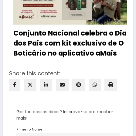
Conjunto Nacional celebra o Dia
dos Pais com kit exclusivo de O
Boticário no aplicativo aMais
Share this content:
Gostou dessas dicas? Inscreva-se pra receber
mais!
Primeiro Nome