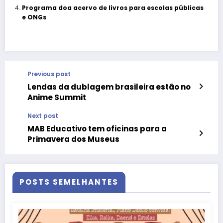
Programa doa acervo de livros para escolas públicas
e ONGs
Previous post
Lendas da dublagem brasileira estão no
Anime Summit
Next post
MAB Educativo tem oficinas para a
Primavera dos Museus
POSTS SEMELHANTES