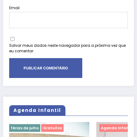
Email
Salvar meus dados neste navegador para a próxima vez que
eu comentar.
Agenda Infantil
Agenda Infantil
férias de julho
Gratuitos