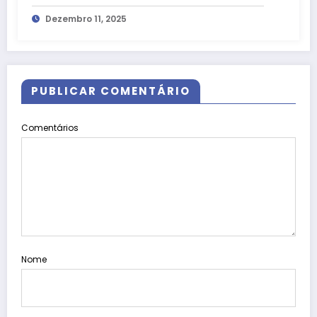
Cultural Brasília
Dezembro 11, 2025
PUBLICAR COMENTÁRIO
Comentários
Nome