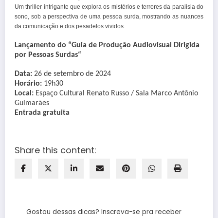
Um thriller intrigante que explora os mistérios e terrores da paralisia do
sono, sob a perspectiva de uma pessoa surda, mostrando as nuances
da comunicação e dos pesadelos vividos.
Lançamento do
“Guia de Produção Audiovisual Dirigida
por Pessoas
Surdas
“
Data:
26 de setembro de 2024
Horário:
19h30
Local:
Espaço Cultural Renato Russo / Sala Marco Antônio
Guimarães
Entrada gratuita
Share this content:
Gostou dessas dicas? Inscreva-se pra receber