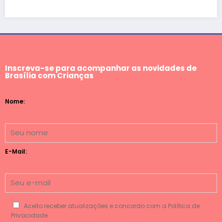
Inscreva-se para acompanhar as novidades de
Brasília com Crianças
Nome:
E-Mail:
Aceito receber atualizações e concordo com a Política de
Privacidade.