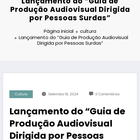
Lançamento do “Guia de
Produção Audiovisual Dirigida
por Pessoas Surdas”
Página inicial
cultura
Lançamento do “Guia de Produção Audiovisual
Dirigida por Pessoas Surdas”
Cultura
Setembro 18, 2024
0 Comentários
Lançamento do “Guia de
Produção Audiovisual
Dirigida por Pessoas