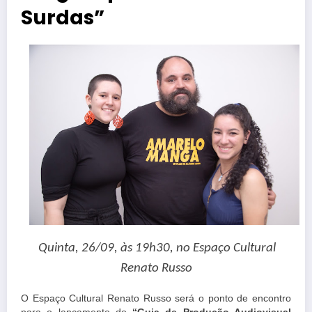
Surdas”
Quinta, 26/09, às 19h30,
no Espaço Cultural
Renato Russo
O Espaço Cultural Renato Russo será o ponto de encontro