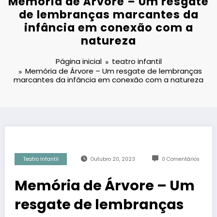
Memória de Árvore – Um resgate
de lembranças marcantes da
infância em conexão com a
natureza
Página inicial
teatro infantil
Memória de Árvore – Um resgate de lembranças
marcantes da infância em conexão com a natureza
Teatro Infantil
Outubro 20, 2023
0 Comentários
Memória de Árvore – Um
resgate de lembranças