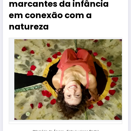
marcantes da infância
em conexão com a
natureza