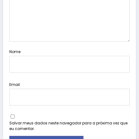
Nome
Email
Salvar meus dados neste navegador para a próxima vez que
eu comentar.