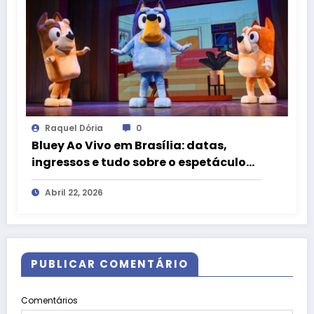
Raquel Dória
0
Bluey Ao Vivo em Brasília: datas,
ingressos e tudo sobre o espetáculo
oficial
Abril 22, 2026
PUBLICAR COMENTÁRIO
Comentários