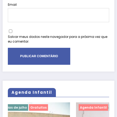
Email
Salvar meus dados neste navegador para a próxima vez que
eu comentar.
Agenda Infantil
Agenda Infantil
férias de julho
Gratuitos