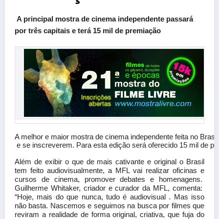
A principal mostra de cinema independente passará
por
três capitais e terá 15 mil de premiação
A melhor e maior mostra de cinema independente feita no Brasil,
 e se inscreverem. Para esta edição será oferecido 15 mil de p
Além de exibir o que de mais cativante e original o Brasil
tem feito audiovisualmente, a MFL vai realizar oficinas e
cursos de cinema, promover debates e homenagens.
Guilherme Whitaker, criador e curador da MFL, comenta:
“Hoje, mais do que nunca, tudo é audiovisual . Mas isso
não basta. Nascemos e seguimos na busca por filmes que
reviram a realidade de forma original, criativa, que fuja do