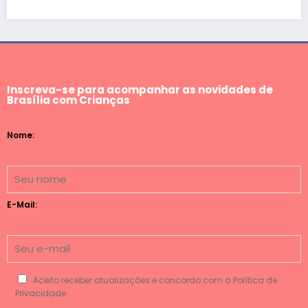
Inscreva-se para acompanhar as novidades de
Brasília com Crianças
Nome:
E-Mail:
Aceito receber atualizações e concordo com a Política de
Privacidade.