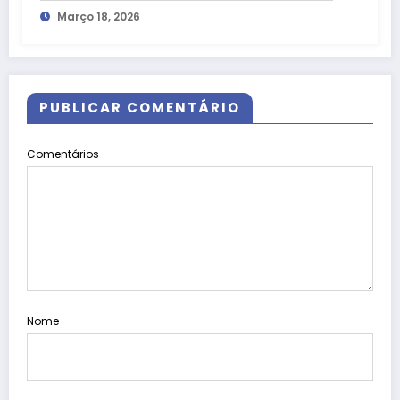
Março 18, 2026
PUBLICAR COMENTÁRIO
Comentários
Nome