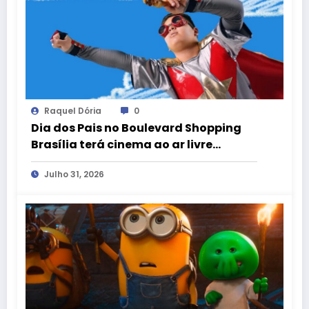
Raquel Dória
0
Dia dos Pais no Boulevard Shopping
Brasília terá cinema ao ar livre
gratuito com clássicos e curtas do DF
Julho 31, 2026