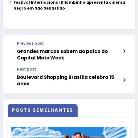
Festival Internacional Kilombinho apresenta cinema
negro em São Sebastião
Previous post
Grandes marcas sobem ao palco do
Capital Moto Week
Next post
Boulevard Shopping Brasília celebra 15
anos
POSTS SEMELHANTES