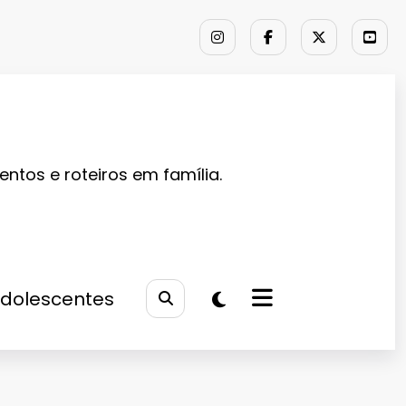
entos e roteiros em família.
Adolescentes