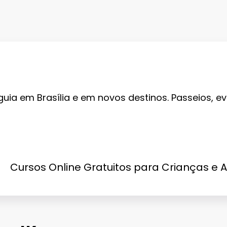
guia em Brasília e em novos destinos. Passeios, ev
Cursos Online Gratuitos para Crianças e 