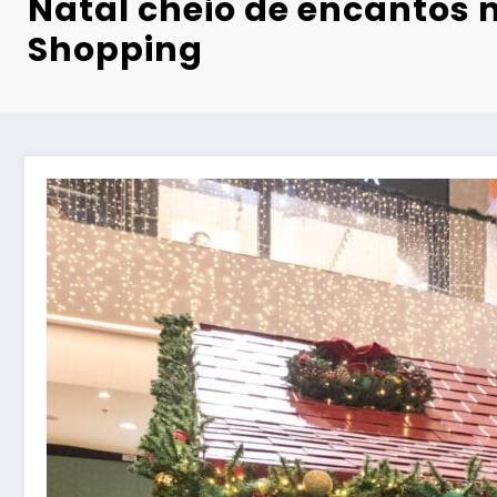
Natal cheio de encantos 
Shopping