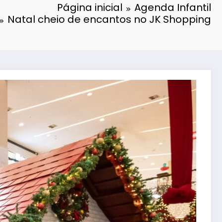
Página inicial
Agenda Infantil
Natal cheio de encantos no JK Shopping