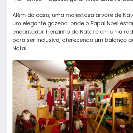
Além da casa, uma majestosa árvore de Nat
um elegante gazebo, onde o Papai Noel esta
encantador trenzinho de Natal e em uma rod
para ser inclusiva, oferecendo um balanço a
Natal.