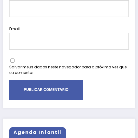
Email
Salvar meus dados neste navegador para a próxima vez que
eu comentar.
Agenda Infantil