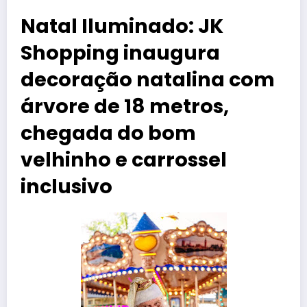
Natal Iluminado: JK
Shopping inaugura
decoração natalina com
árvore de 18 metros,
chegada do bom
velhinho e carrossel
inclusivo