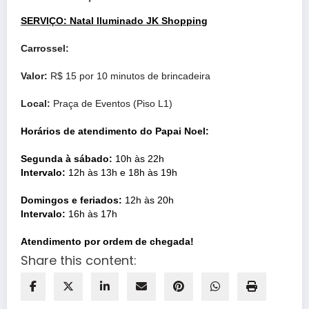
SERVIÇO: Natal Iluminado JK Shopping
Carrossel:
Valor:
R$ 15 por 10 minutos de brincadeira
Local:
Praça de Eventos (Piso L1)
Horários de atendimento do Papai Noel:
Segunda à sábado:
10h às 22h
Intervalo:
12h às 13h e 18h às 19h
Domingos e feriados:
12h às 20h
Intervalo:
16h às 17h
Atendimento por ordem de chegada!
Share this content: