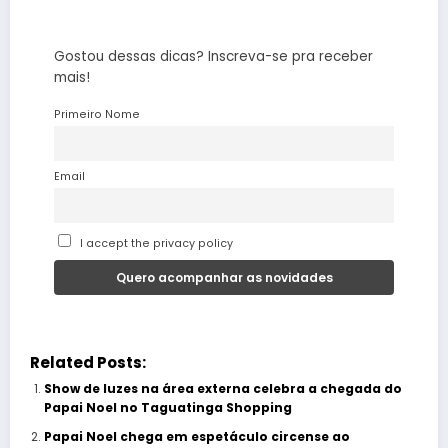
Gostou dessas dicas? Inscreva-se pra receber
mais!
Primeiro Nome
Email
I accept the privacy policy
Related Posts:
Show de luzes na área externa celebra a chegada do
Papai Noel no Taguatinga Shopping
Papai Noel chega em espetáculo circense ao