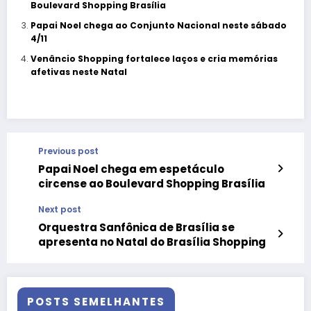
Boulevard Shopping Brasília
Papai Noel chega ao Conjunto Nacional neste sábado
4/11
Venâncio Shopping fortalece laços e cria memórias
afetivas neste Natal
Previous post
Papai Noel chega em espetáculo
circense ao Boulevard Shopping Brasília
Next post
Orquestra Sanfônica de Brasília se
apresenta no Natal do Brasília Shopping
POSTS SEMELHANTES