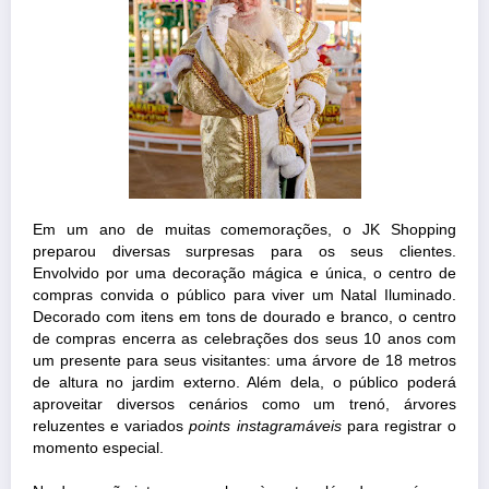
Em um ano de muitas comemorações, o JK Shopping
preparou diversas surpresas para os seus clientes.
Envolvido por uma decoração mágica e única, o centro de
compras convida o público para viver um Natal Iluminado.
Decorado com itens em tons de dourado e branco, o centro
de compras encerra as celebrações dos seus 10 anos com
um presente para seus visitantes: uma árvore de 18 metros
de altura no jardim externo. Além dela, o público poderá
aproveitar diversos cenários como um trenó, árvores
reluzentes e variados
points
instagramáveis
para registrar o
momento especial.