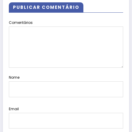
PUBLICAR COMENTÁRIO
Comentários
Nome
Email