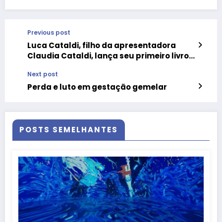
Previous post
Luca Cataldi, filho da apresentadora
Claudia Cataldi, lança seu primeiro livro,
“Meu diário Mitológico”
Next post
Perda e luto em gestação gemelar
POSTS SEMELHANTES