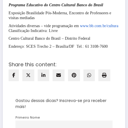
Programa Educativo do Centro Cultural Banco do Brasil
Exposição Brasilidade Pós-Moderna, Encontro de Professores e
visitas mediadas
Atividades diversas – vide programação em
www.bb.com.br/cultura
Classificação Indicativa: Livre
Centro Cultural Banco do Brasil – Distrito Federal
Endereço: SCES Trecho 2 – Brasília/DF Tel.: 61 3108-7600
Share this content:
Gostou dessas dicas? Inscreva-se pra receber
mais!
Primeiro Nome