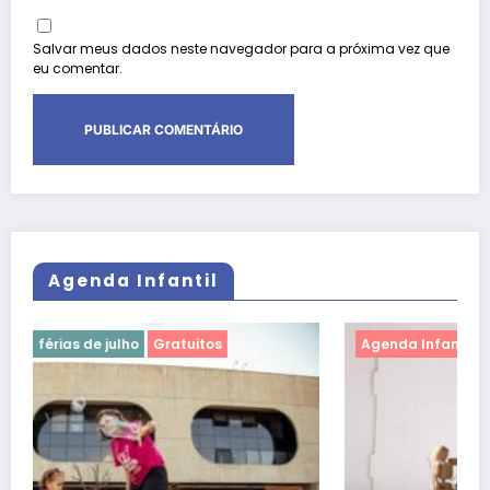
Salvar meus dados neste navegador para a próxima vez que
eu comentar.
Agenda Infantil
Agenda Infantil
férias de julho
Gratuitos