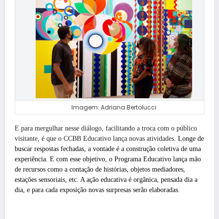
Imagem: Adriana Bertolucci
E para mergulhar nesse diálogo, facilitando a troca com o público
visitante, é que o CCBB Educativo lança novas atividades.
Longe de
buscar respostas fechadas, a vontade é a construção coletiva de uma
experiência. E com esse objetivo, o Programa Educativo lança mão
de recursos como a contação de histórias, objetos mediadores,
estações sensoriais, etc. A ação educativa é orgânica, pensada dia a
dia, e para cada exposição novas surpresas serão elaboradas.