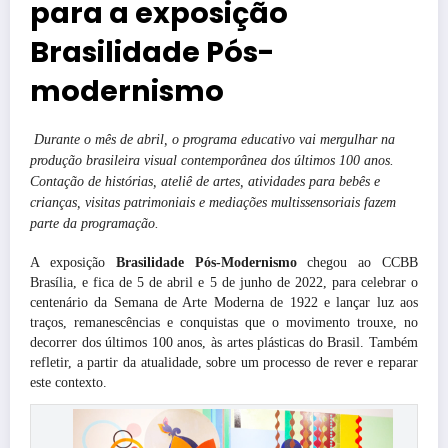
para a exposição
Brasilidade Pós-
modernismo
Durante o mês de abril, o programa educativo vai mergulhar na
produção brasileira visual contemporânea dos últimos 100 anos.
Contação de histórias, ateliê de artes, atividades para bebês e
crianças, visitas patrimoniais e mediações multissensoriais fazem
parte da programação.
A exposição
Brasilidade Pós-Modernismo
chegou ao CCBB
Brasília, e fica de 5 de abril e 5 de junho de 2022, para celebrar o
centenário da Semana de Arte Moderna de 1922 e lançar luz aos
traços, remanescências e conquistas que o movimento trouxe, no
decorrer dos últimos 100 anos, às artes plásticas do Brasil. Também
refletir, a partir da atualidade, sobre um processo de rever e reparar
este contexto.