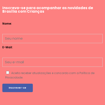
Inscreva-se para acompanhar as novidades de
Brasília com Crianças
Nome:
E-Mail:
Aceito receber atualizações e concordo com a Política de
Privacidade.