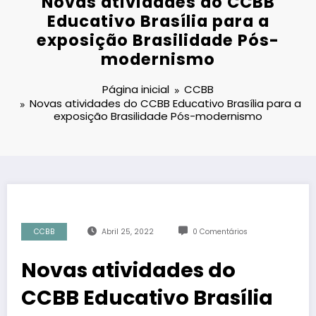
Novas atividades do CCBB
Educativo Brasília para a
exposição Brasilidade Pós-
modernismo
Página inicial
CCBB
Novas atividades do CCBB Educativo Brasília para a
exposição Brasilidade Pós-modernismo
CCBB
Abril 25, 2022
0 Comentários
Novas atividades do
CCBB Educativo Brasília