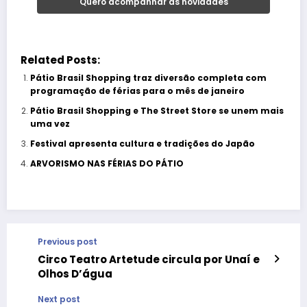
Related Posts:
Pátio Brasil Shopping traz diversão completa com
programação de férias para o mês de janeiro
Pátio Brasil Shopping e The Street Store se unem mais
uma vez
Festival apresenta cultura e tradições do Japão
ARVORISMO NAS FÉRIAS DO PÁTIO
Previous post
Circo Teatro Artetude circula por Unaí e
Olhos D’água
Next post