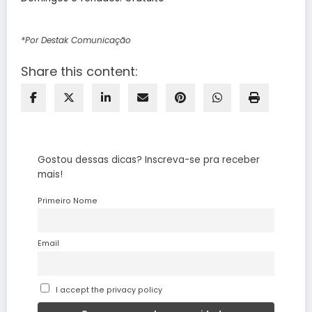
*Por Destak Comunicação
Share this content:
Gostou dessas dicas? Inscreva-se pra receber
mais!
Primeiro Nome
Email
I accept the privacy policy