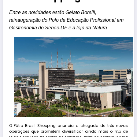
Entre as novidades estão Gelato Borelli,
reinauguração do Polo de Educação Profissional em
Gastronomia do Senac-DF e a loja da Natura
O Pátio Brasil Shopping anuncia a chegada de três novas
operações que prometem diversificar ainda mais o
mix
de