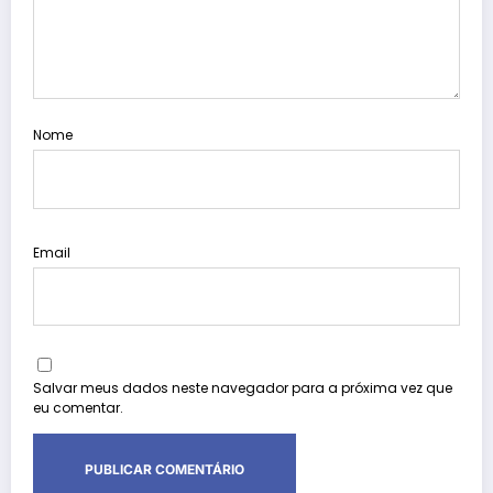
Nome
Email
Salvar meus dados neste navegador para a próxima vez que
eu comentar.