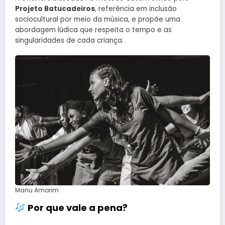
Projeto Batucadeiros
, referência em inclusão
sociocultural por meio da música, e propõe uma
abordagem lúdica que respeita o tempo e as
singularidades de cada criança.
Manu Amorim
Por que vale a pena?