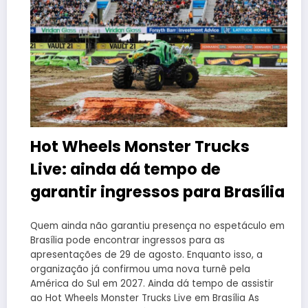
Hot Wheels Monster Trucks
Live: ainda dá tempo de
garantir ingressos para Brasília
Quem ainda não garantiu presença no espetáculo em
Brasília pode encontrar ingressos para as
apresentações de 29 de agosto. Enquanto isso, a
organização já confirmou uma nova turnê pela
América do Sul em 2027. Ainda dá tempo de assistir
ao Hot Wheels Monster Trucks Live em Brasília As