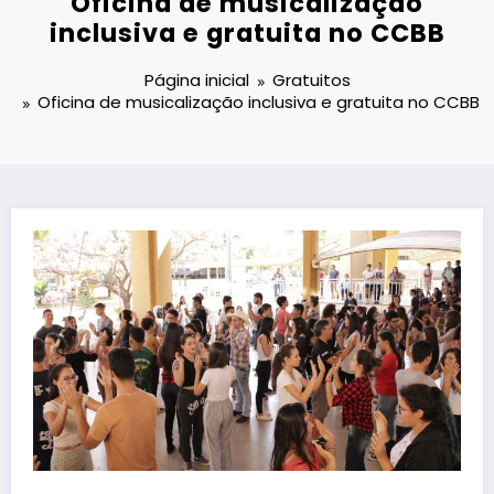
Oficina de musicalização
inclusiva e gratuita no CCBB
Página inicial
Gratuitos
Oficina de musicalização inclusiva e gratuita no CCBB