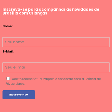
Inscreva-se para acompanhar as novidades de
Brasília com Crianças
Nome:
E-Mail:
Aceito receber atualizações e concordo com a Política de
Privacidade.