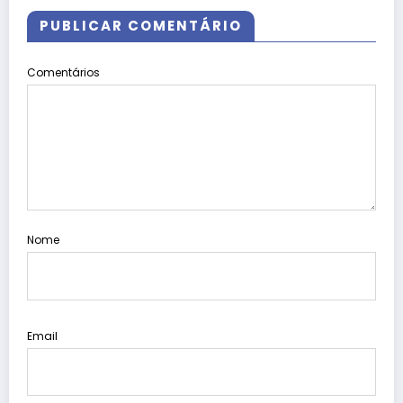
PUBLICAR COMENTÁRIO
Comentários
Nome
Email