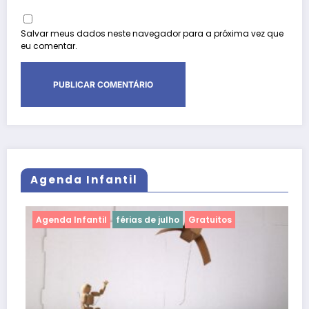
Salvar meus dados neste navegador para a próxima vez que
eu comentar.
Agenda Infantil
Agenda Infantil
shopping