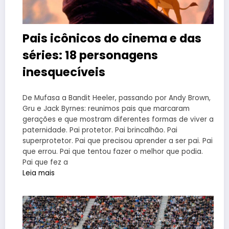
Pais icônicos do cinema e das
séries: 18 personagens
inesquecíveis
De Mufasa a Bandit Heeler, passando por Andy Brown,
Gru e Jack Byrnes: reunimos pais que marcaram
gerações e que mostram diferentes formas de viver a
paternidade. Pai protetor. Pai brincalhão. Pai
superprotetor. Pai que precisou aprender a ser pai. Pai
que errou. Pai que tentou fazer o melhor que podia.
Pai que fez a
Leia mais