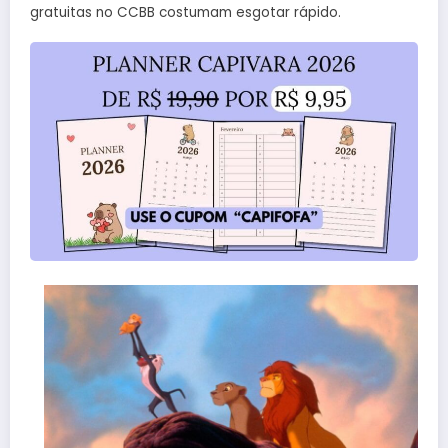
gratuitas no CCBB costumam esgotar rápido.