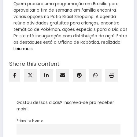
Quem procura uma programação em Brasília para
aproveitar o fim de semana em família encontra
várias opções no Pátio Brasil Shopping. A agenda
reúne atividades gratuitas para crianças, encontro
temático de Pokémon, ações especiais para o Dia dos
Pais e até inauguração com distribuição de açaí. Entre
os destaques está a Oficina de Robótica, realizada
Leia mais
Share this content:
Gostou dessas dicas? Inscreva-se pra receber
mais!
Primeiro Nome