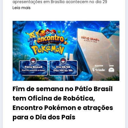
apresentações em Brasília acontecem no dia 29
Leia mais
Fim de semana no Pátio Brasil
tem Oficina de Robótica,
Encontro Pokémon e atrações
para o Dia dos Pais