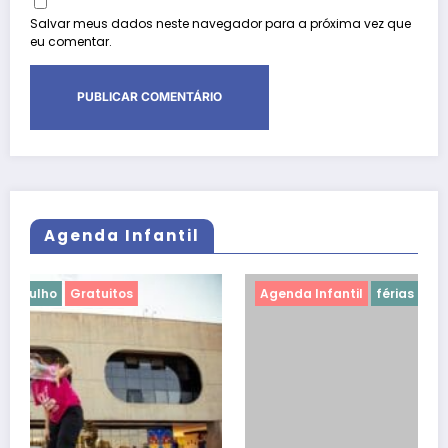
Salvar meus dados neste navegador para a próxima vez que
eu comentar.
Agenda Infantil
Agenda Infantil
férias de julho
Gratuitos