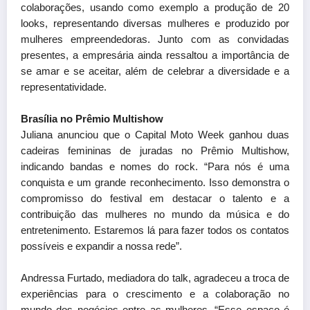
colaborações, usando como exemplo a produção de 20
looks, representando diversas mulheres e produzido por
mulheres empreendedoras. Junto com as convidadas
presentes, a empresária ainda ressaltou a importância de
se amar e se aceitar, além de celebrar a diversidade e a
representatividade.
Brasília no Prêmio Multishow
Juliana anunciou que o Capital Moto Week ganhou duas
cadeiras femininas de juradas no Prêmio Multishow,
indicando bandas e nomes do rock. “Para nós é uma
conquista e um grande reconhecimento. Isso demonstra o
compromisso do festival em destacar o talento e a
contribuição das mulheres no mundo da música e do
entretenimento. Estaremos lá para fazer todos os contatos
possíveis e expandir a nossa rede”.
Andressa Furtado, mediadora do talk, agradeceu a troca de
experiências para o crescimento e a colaboração no