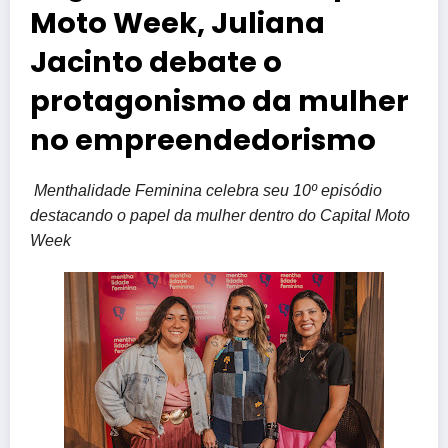
Moto Week, Juliana
Jacinto debate o
protagonismo da mulher
no empreendedorismo
Menthalidade Feminina celebra seu 10º episódio
destacando o papel da mulher dentro do Capital Moto
Week