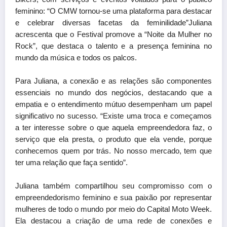
feminino: “O CMW tornou-se uma plataforma para destacar
e celebrar diversas facetas da feminilidade”Juliana
acrescenta que o Festival promove a “Noite da Mulher no
Rock”, que destaca o talento e a presença feminina no
mundo da música e todos os palcos.
Para Juliana, a conexão e as relações são componentes
essenciais no mundo dos negócios, destacando que a
empatia e o entendimento mútuo desempenham um papel
significativo no sucesso. “Existe uma troca e começamos
a ter interesse sobre o que aquela empreendedora faz, o
serviço que ela presta, o produto que ela vende, porque
conhecemos quem por trás. No nosso mercado, tem que
ter uma relação que faça sentido”.
Juliana também compartilhou seu compromisso com o
empreendedorismo feminino e sua paixão por representar
mulheres de todo o mundo por meio do Capital Moto Week.
Ela destacou a criação de uma rede de conexões e