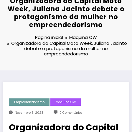
Organizadora do Capital Moto
Week, Juliana Jacinto debate o
protagonismo da mulher no
empreendedorismo
Página inicial
Máquina CW
Organizadora do Capital Moto Week, Juliana Jacinto
debate o protagonismo da mulher no
empreendedorismo
Empreendedorismo
Máquina CW
Novembro 3, 2023
0 Comentários
Organizadora do Capital