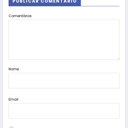
PUBLICAR COMENTÁRIO
Comentários
Nome
Email