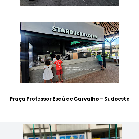
Praça Professor Esaú de Carvalho – Sudoeste