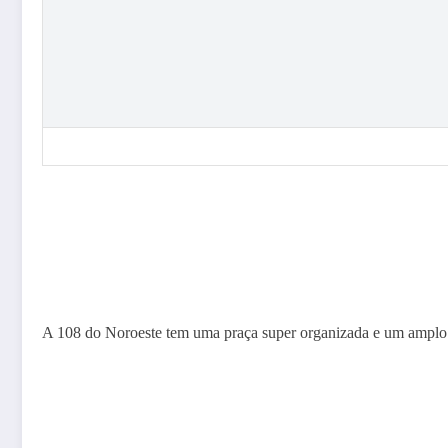
A 108 do Noroeste tem uma praça super organizada e um amplo 