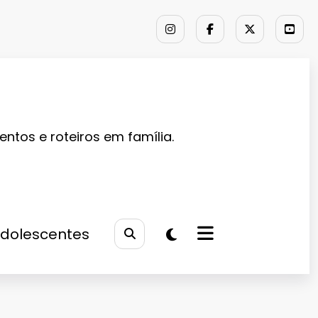
entos e roteiros em família.
Adolescentes