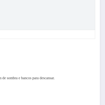
m de sombra e bancos para descansar.