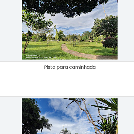
Pista para caminhada