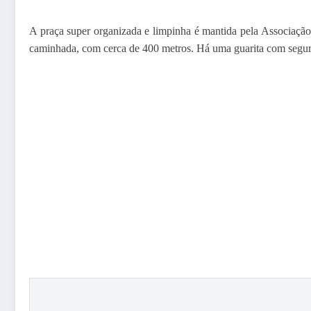
A praça super organizada e limpinha é mantida pela Associação
caminhada, com cerca de 400 metros. Há uma guarita com seguranç