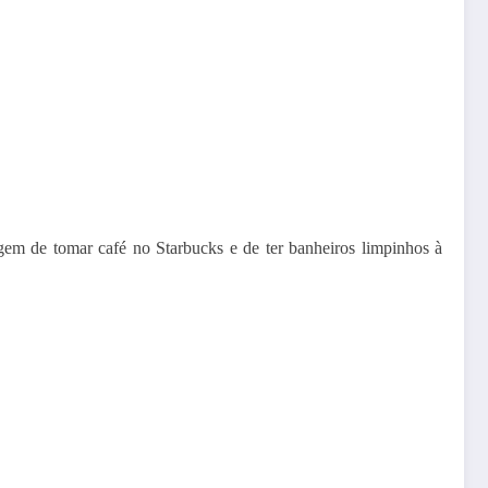
em de tomar café no Starbucks e de ter banheiros limpinhos à