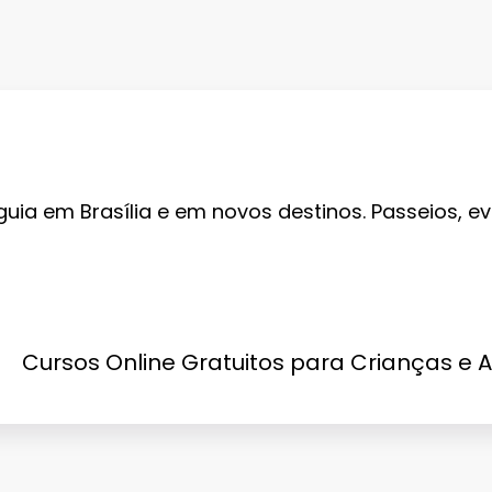
guia em Brasília e em novos destinos. Passeios, ev
Cursos Online Gratuitos para Crianças e 