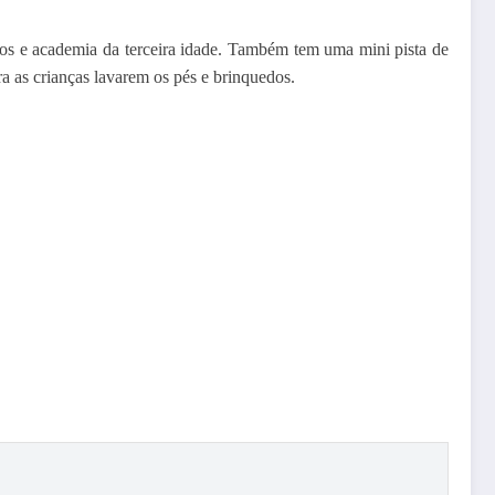
cos e academia da terceira idade. Também tem uma mini pista de
a as crianças lavarem os pés e brinquedos.