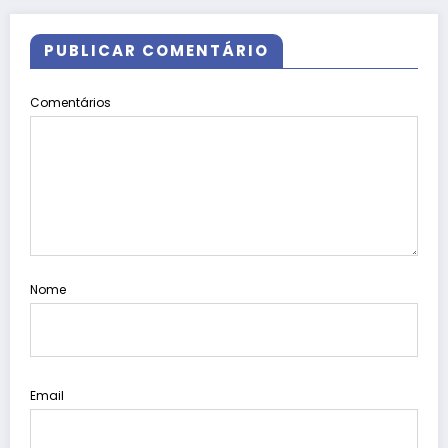
PUBLICAR COMENTÁRIO
Comentários
Nome
Email