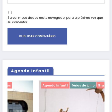
Salvar meus dados neste navegador para a próxima vez que
eu comentar.
Agenda Infantil
Agenda Infantil
férias de julho
Gratuitos