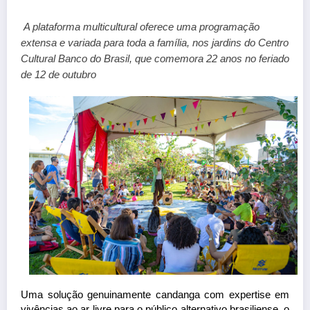
A plataforma multicultural oferece uma programação 
extensa e variada para toda a família, nos jardins do Centro 
Cultural Banco do Brasil, que comemora 22 anos no feriado 
de 12 de outubro
Uma solução genuinamente candanga com expertise em 
vivências ao ar livre para o público alternativo brasiliense, o 