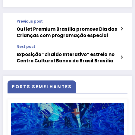
Previous post
Outlet Premium Brasília promove Dia das
Crianças com programação especial
Next post
Exposição “Ziraldo Interativo” estreia no
Centro Cultural Banco do Brasil Brasília
POSTS SEMELHANTES