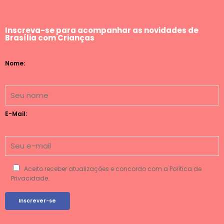
Inscreva-se para acompanhar as novidades de
Brasília com Crianças
Nome:
E-Mail:
Aceito receber atualizações e concordo com a Política de
Privacidade.