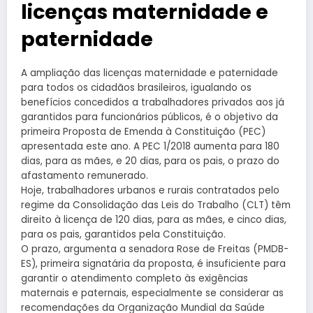
licenças maternidade e
paternidade
A ampliação das licenças maternidade e paternidade
para todos os cidadãos brasileiros, igualando os
benefícios concedidos a trabalhadores privados aos já
garantidos para funcionários públicos, é o objetivo da
primeira Proposta de Emenda à Constituição (PEC)
apresentada este ano. A PEC 1/2018 aumenta para 180
dias, para as mães, e 20 dias, para os pais, o prazo do
afastamento remunerado.
Hoje, trabalhadores urbanos e rurais contratados pelo
regime da Consolidação das Leis do Trabalho (CLT) têm
direito à licença de 120 dias, para as mães, e cinco dias,
para os pais, garantidos pela Constituição.
O prazo, argumenta a senadora Rose de Freitas (PMDB-
ES), primeira signatária da proposta, é insuficiente para
garantir o atendimento completo às exigências
maternais e paternais, especialmente se considerar as
recomendações da Organização Mundial da Saúde