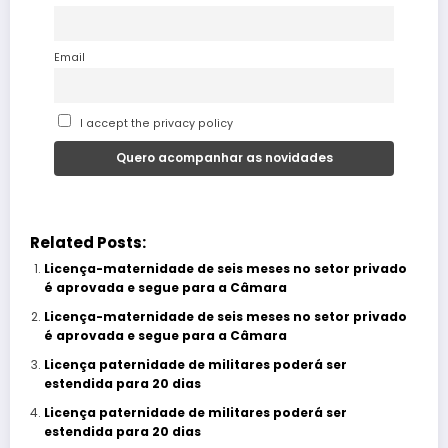
Email
I accept the privacy policy
Related Posts:
Licença-maternidade de seis meses no setor privado
é aprovada e segue para a Câmara
Licença-maternidade de seis meses no setor privado
é aprovada e segue para a Câmara
Licença paternidade de militares poderá ser
estendida para 20 dias
Licença paternidade de militares poderá ser
estendida para 20 dias