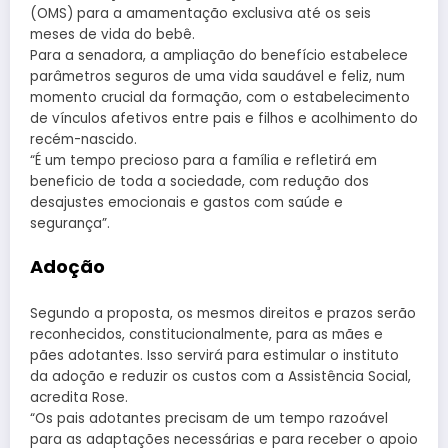
(OMS) para a amamentação exclusiva até os seis
meses de vida do bebê.
Para a senadora, a ampliação do benefício estabelece
parâmetros seguros de uma vida saudável e feliz, num
momento crucial da formação, com o estabelecimento
de vínculos afetivos entre pais e filhos e acolhimento do
recém-nascido.
“É um tempo precioso para a família e refletirá em
beneficio de toda a sociedade, com redução dos
desajustes emocionais e gastos com saúde e
segurança”.
Adoção
Segundo a proposta, os mesmos direitos e prazos serão
reconhecidos, constitucionalmente, para as mães e
pães adotantes. Isso servirá para estimular o instituto
da adoção e reduzir os custos com a Assistência Social,
acredita Rose.
“Os pais adotantes precisam de um tempo razoável
para as adaptações necessárias e para receber o apoio