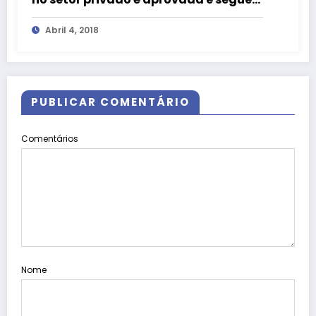
para a Câmara
Abril 4, 2018
PUBLICAR COMENTÁRIO
Comentários
Nome