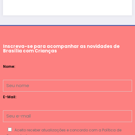
Inscreva-se para acompanhar as novidades de
Brasília com Crianças
Nome:
E-Mail:
Aceito receber atualizações e concordo com a Política de