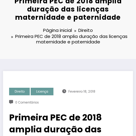
Primeira PEC de 2018 amplia
duração das licenças
maternidade e paternidade
Página inicial
Direito
Primeira PEC de 2018 amplia duração das licenças
maternidade e paternidade
Direito
Licença
Fevereiro 18, 2018
0 Comentários
Primeira PEC de 2018
amplia duração das