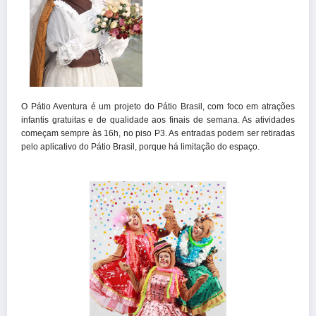
O Pátio Aventura é um projeto do Pátio Brasil, com foco em atrações
infantis gratuitas e de qualidade aos finais de semana. As atividades
começam sempre às 16h, no piso P3. As entradas podem ser retiradas
pelo aplicativo do Pátio Brasil, porque há limitação do espaço.