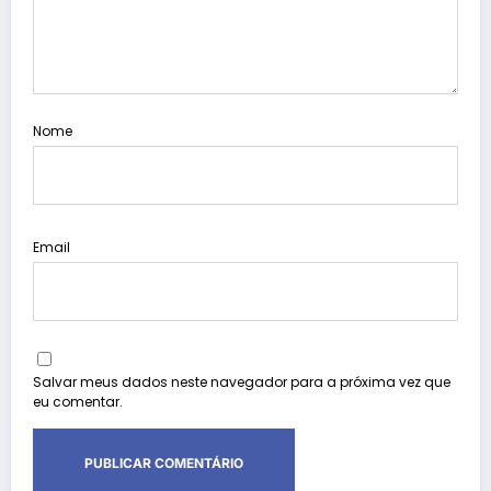
Nome
Email
Salvar meus dados neste navegador para a próxima vez que
eu comentar.