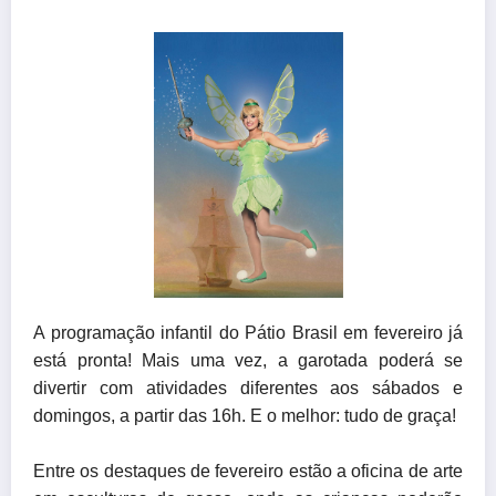
A programação infantil do Pátio Brasil em fevereiro já
está pronta! Mais uma vez, a garotada poderá se
divertir com atividades diferentes aos sábados e
domingos, a partir das 16h. E o melhor: tudo de graça!
Entre os destaques de fevereiro estão a oficina de arte