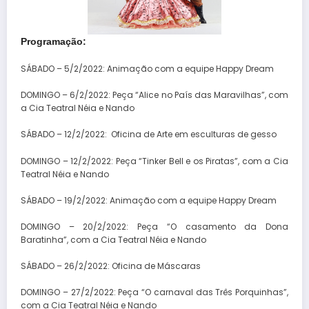
Programação:
SÁBADO – 5/2/2022: Animação com a equipe Happy Dream
DOMINGO – 6/2/2022: Peça “Alice no País das Maravilhas”, com
a Cia Teatral Néia e Nando
SÁBADO – 12/2/2022: Oficina de Arte em esculturas de gesso
DOMINGO – 12/2/2022: Peça “Tinker Bell e os Piratas”, com a Cia
Teatral Néia e Nando
SÁBADO – 19/2/2022: Animação com a equipe Happy Dream
DOMINGO – 20/2/2022: Peça “O casamento da Dona
Baratinha”, com a Cia Teatral Néia e Nando
SÁBADO – 26/2/2022: Oficina de Máscaras
DOMINGO – 27/2/2022: Peça “O carnaval das Três Porquinhas”,
com a Cia Teatral Néia e Nando