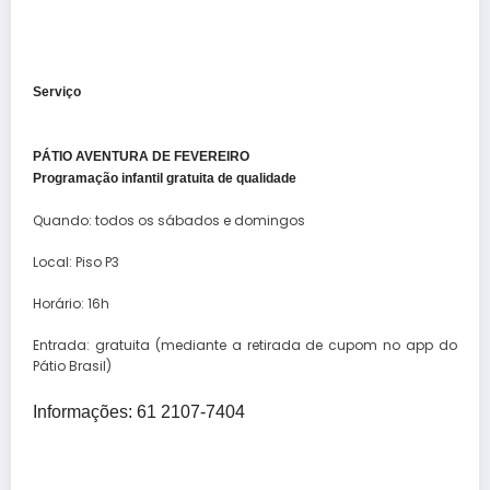
Serviço
PÁTIO AVENTURA DE FEVEREIRO
Programação infantil gratuita de qualidade
Quando: todos os sábados e domingos
Local: Piso P3
Horário: 16h
Entrada: gratuita (mediante a retirada de cupom no app do
Pátio Brasil)
Informações: 61 2107-7404