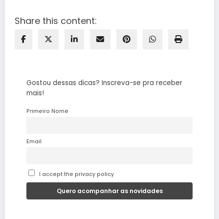
Share this content:
Gostou dessas dicas? Inscreva-se pra receber
mais!
Primeiro Nome
Email
I accept the privacy policy