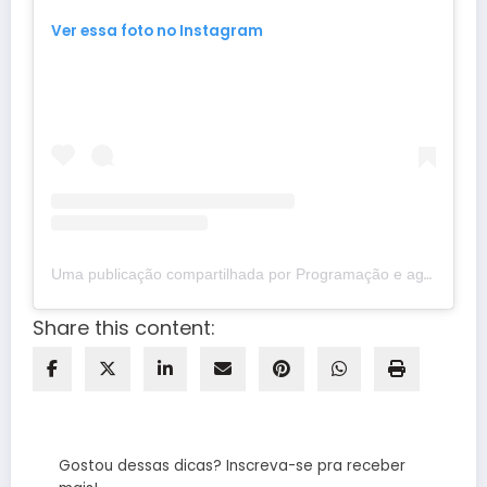
Ver essa foto no Instagram
Uma publicação compartilhada por Programação e agenda infantil (@brasi
Share this content:
Gostou dessas dicas? Inscreva-se pra receber