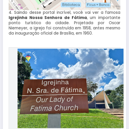
4. Saindo desse portal incrível, você vai ver a famosa
Igrejinha Nossa Senhora de Fátima
, um importante
ponto turístico da cidade. Projetada por Oscar
Niemeyer, a igreja foi construída em 1958, antes mesmo
da inauguração oficial de Brasília, em 1960
.