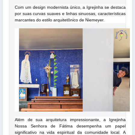
Com um design modernista único, a Igrejinha se destaca
por suas curvas suaves e linhas sinuosas, características
marcantes do estilo arquitetônico de Niemeyer.
Além de sua arquitetura impressionante, a Igrejinha
Nossa Senhora de Fátima desempenha um papel
significativo na vida espiritual da comunidade local. A