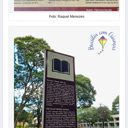
Foto: Raquel Menezes