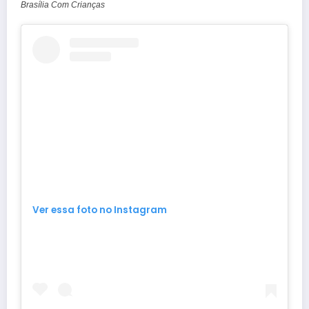
Brasília Com Crianças
Ver essa foto no Instagram