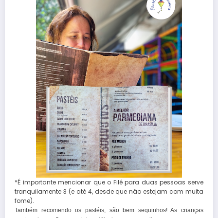
*É importante mencionar que o Filé para duas pessoas serve
tranquilamente 3 (e até 4, desde que não estejam com muita
fome).
Também recomendo os pastéis, são bem sequinhos! As crianças