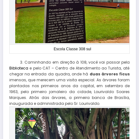
Escola Classe 308 sul
3. Caminhando em direção à 108, você vai passar pela
Biblioteca
e pelo CAT – Centro de Atendimento ao Turista, até
chegar na entrada da quadra, onde há
duas árvores ficus
imensas, que merecem uma visita especial. As árvores foram
plantadas nos primeiros anos da capital, em setembro de
1963, pelo primeiro jornaleiro da cidade, Lourivaldo Soares
Marques. Atrás das árvores, a primeira banca de Brasília,
inaugurada e administrada pelo Sr. Lourivaldo.