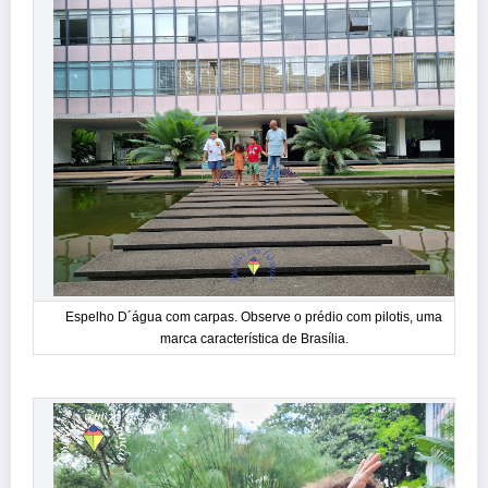
Espelho D´água com carpas. Observe o prédio com pilotis, uma
marca característica de Brasília.