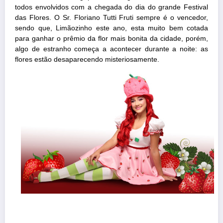
todos envolvidos com a chegada do dia do grande Festival
das Flores. O Sr. Floriano Tutti Fruti sempre é o vencedor,
sendo que, Limãozinho este ano, esta muito bem cotada
para ganhar o prêmio da flor mais bonita da cidade, porém,
algo de estranho começa a acontecer durante a noite: as
flores estão desaparecendo misteriosamente.