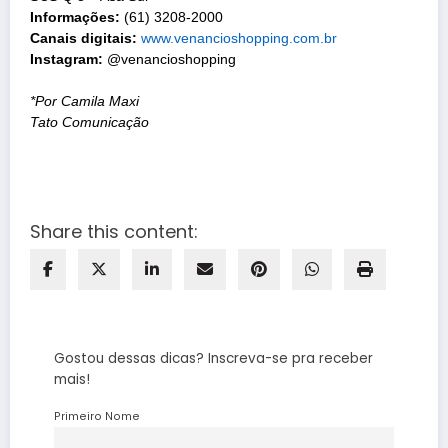
Informações:
(61) 3208-2000
Canais digitais:
www.
venancioshopping.com.br
Instagram:
@venancioshopping
*Por Camila Maxi
Tato Comunicação
Share this content:
Gostou dessas dicas? Inscreva-se pra receber
mais!
Primeiro Nome