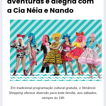
aventuras e alegria com
a Cia Néia e Nando
Em tradicional programação cultural gratuita, o Venâncio
Shopping oferece diversão para toda família, aos sábados,
sempre às 14h