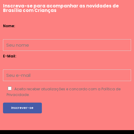
Inscreva-se para acompanhar as novidades de
Brasília com Crianças
Nome:
E-Mail:
Aceito receber atualizações e concordo com a Política de
Privacidade.