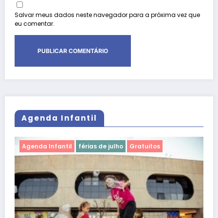
Salvar meus dados neste navegador para a próxima vez que
eu comentar.
Agenda Infantil
Agenda Infantil
férias de julho
Gratuitos