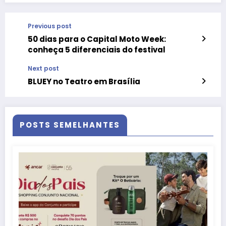
Previous post
50 dias para o Capital Moto Week:
conheça 5 diferenciais do festival
Next post
BLUEY no Teatro em Brasília
POSTS SEMELHANTES