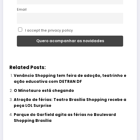
Email
I accept the privacy policy
Related Posts:
Venâncio Shopping tem feira de adoção, teatrinho e
ação educativa com DETRAN DF
O Minotauro está chegando
Atração de férias: Teatro Brasília Shopping recebe a
peça LOL Surprise
Parque do Garfield agita as férias no Boulevard
Shopping Brasília