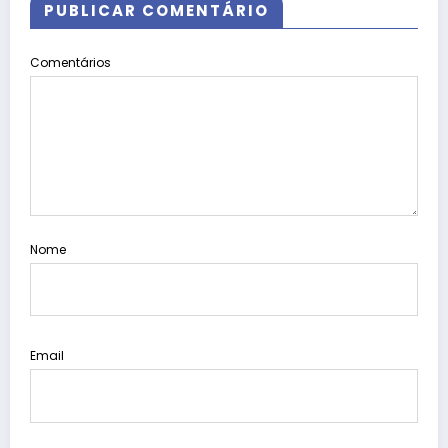
PUBLICAR COMENTÁRIO
Comentários
Nome
Email