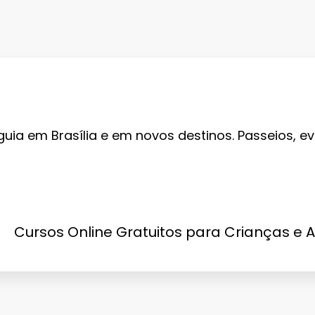
guia em Brasília e em novos destinos. Passeios, ev
Cursos Online Gratuitos para Crianças e 