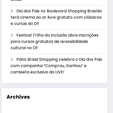
Dia dos Pais no Boulevard Shopping Brasília
terá cinema ao ar livre gratuito com clássicos
e curtas do DF
Festival Trilha da Inclusão abre inscrições
para cursos gratuitos de acessibilidade
cultural no DF
Pátio Brasil Shopping celebra o Dia dos Pais
com campanha “Comprou, Ganhou” e
camiseta exclusiva da LIVE!
Archives