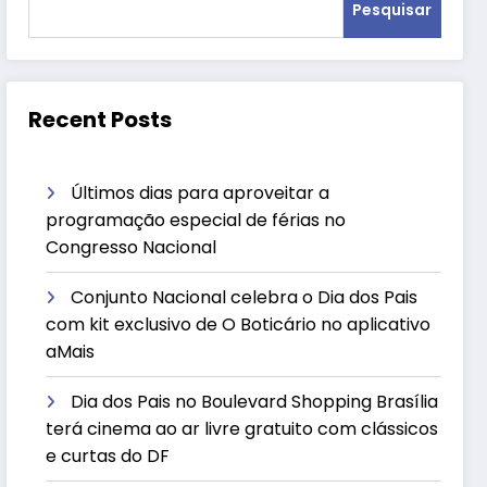
Pesquisar
Recent Posts
Últimos dias para aproveitar a
programação especial de férias no
Congresso Nacional
Conjunto Nacional celebra o Dia dos Pais
com kit exclusivo de O Boticário no aplicativo
aMais
Dia dos Pais no Boulevard Shopping Brasília
terá cinema ao ar livre gratuito com clássicos
e curtas do DF