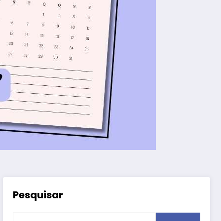
Pesquisar