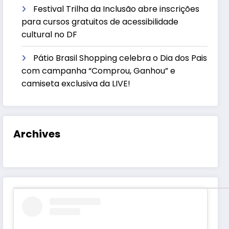
Festival Trilha da Inclusão abre inscrições
para cursos gratuitos de acessibilidade
cultural no DF
Pátio Brasil Shopping celebra o Dia dos Pais
com campanha “Comprou, Ganhou” e
camiseta exclusiva da LIVE!
Archives