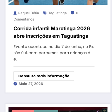
Raquel Dória
Taguatinga
0
Comentários
Corrida infantil Marotinga 2026
abre inscrições em Taguatinga
Evento acontece no dia 7 de junho, no Pis
tão Sul, com percursos para crianças d
e…
Consulte mais informação
Maio 27, 2026