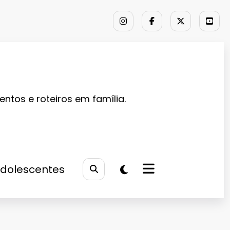
entos e roteiros em família.
Adolescentes