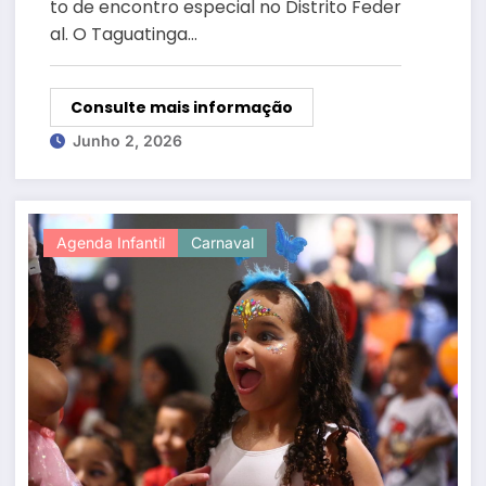
to de encontro especial no Distrito Feder
al. O Taguatinga…
Consulte mais informação
Junho 2, 2026
Agenda Infantil
Carnaval