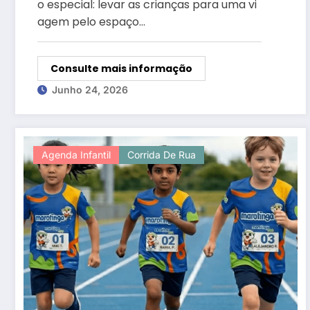
o especial: levar as crianças para uma vi
agem pelo espaço…
Consulte mais informação
Junho 24, 2026
Agenda Infantil
Corrida De Rua