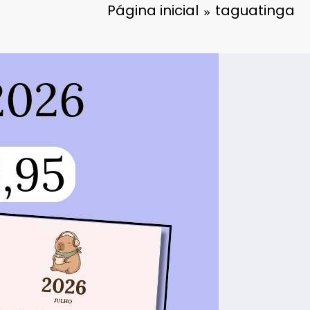
Página inicial
taguatinga