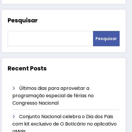
Pesquisar
Pesquisar
Recent Posts
Últimos dias para aproveitar a
programação especial de férias no
Congresso Nacional
Conjunto Nacional celebra o Dia dos Pais
com kit exclusivo de O Boticário no aplicativo
aMais