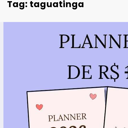
Tag: taguatinga