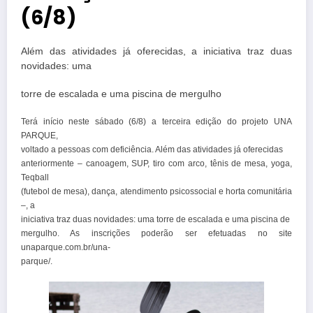
(6/8)
Além das atividades já oferecidas, a iniciativa traz duas
novidades: uma
torre de escalada e uma piscina de mergulho
Terá início neste sábado (6/8) a terceira edição do projeto UNA
PARQUE,
voltado a pessoas com deficiência. Além das atividades já oferecidas
anteriormente – canoagem, SUP, tiro com arco, tênis de mesa, yoga,
Teqball
(futebol de mesa), dança, atendimento psicossocial e horta comunitária
–, a
iniciativa traz duas novidades: uma torre de escalada e uma piscina de
mergulho. As inscrições poderão ser efetuadas no site
unaparque.com.br/una-
parque/.