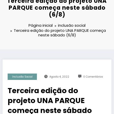
Terceira edição do projeto UNA
PARQUE começa neste sábado
(6/8)
Página inicial
inclusão social
Terceira edição do projeto UNA PARQUE começa
neste sábado (6/8)
Inclusão Social
Agosto 4, 2022
0 Comentários
Terceira edição do
projeto UNA PARQUE
começa neste sábado