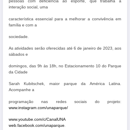
pessoas com deficiência ao esporte, que trabalha a
interação social, uma
característica essencial para a melhorar a convivência em
família e com a
sociedade.
As atividades serão oferecidas até 6 de janeiro de 2023, aos
sábados e
domingos, das 9h às 18h, no Estacionamento 10 do Parque
da Cidade
Sarah Kubitschek, maior parque da América Latina.
Acompanhe a
programação nas redes sociais do projeto:
www.instagram.com/unaparque/
www.youtube.com/c/CanalUNA
web.facebook.com/unaparque
.