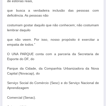
de estórias reais,
que busca a verdadeira inclusão das pessoas com
deficiência. As pessoas não
costumam gostar daquilo que não conhecem; não costumam
lembrar daquilo
que não veem. Por isso, nosso propósito é exercitar a
empatia de todos.”
O UNA PARQUE conta com a parceria da Secretaria de
Esporte do DF, do
Parque da Cidade, da Companhia Urbanizadora da Nova
Capital (Novacap), do
Serviço Social do Comércio (Sesc) e do Serviço Nacional de
Aprendizagem
Comercial (Senac).