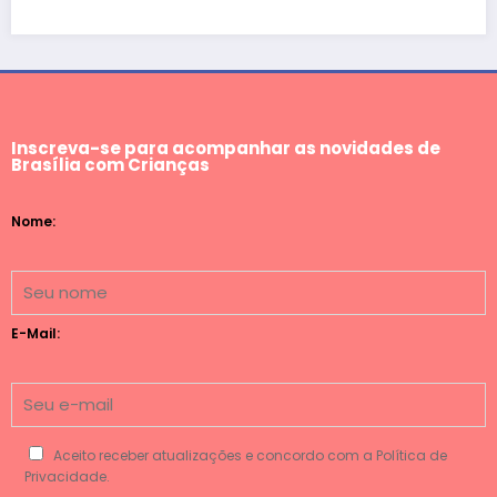
Inscreva-se para acompanhar as novidades de
Brasília com Crianças
Nome:
E-Mail:
Aceito receber atualizações e concordo com a Política de
Privacidade.