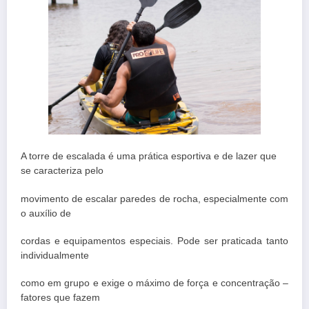
A torre de escalada é uma prática esportiva e de lazer que
se caracteriza pelo
movimento de escalar paredes de rocha, especialmente com
o auxílio de
cordas e equipamentos especiais. Pode ser praticada tanto
individualmente
como em grupo e exige o máximo de força e concentração –
fatores que fazem