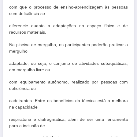
com que o processo de ensino-aprendizagem às pessoas
com deficiência se
diferencie quanto a adaptações no espaço físico e de
recursos materiais.
Na piscina de mergulho, os participantes poderão praticar o
mergulho
adaptado, ou seja, o conjunto de atividades subaquáticas,
em mergulho livre ou
com equipamento autônomo, realizado por pessoas com
deficiência ou
cadeirantes. Entre os benefícios da técnica está a melhora
na capacidade
respiratória e diafragmática, além de ser uma ferramenta
para a inclusão de