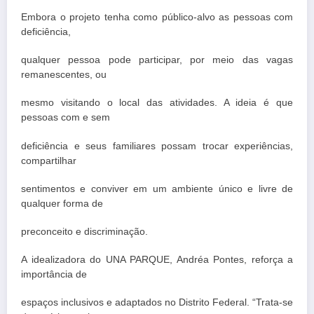
Embora o projeto tenha como público-alvo as pessoas com
deficiência,
qualquer pessoa pode participar, por meio das vagas
remanescentes, ou
mesmo visitando o local das atividades. A ideia é que
pessoas com e sem
deficiência e seus familiares possam trocar experiências,
compartilhar
sentimentos e conviver em um ambiente único e livre de
qualquer forma de
preconceito e discriminação.
A idealizadora do UNA PARQUE, Andréa Pontes, reforça a
importância de
espaços inclusivos e adaptados no Distrito Federal. “Trata-se