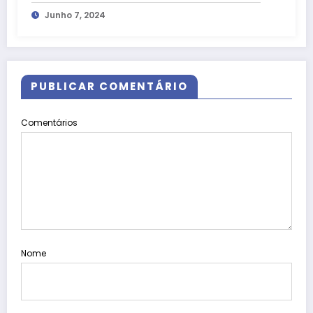
Junho 7, 2024
PUBLICAR COMENTÁRIO
Comentários
Nome