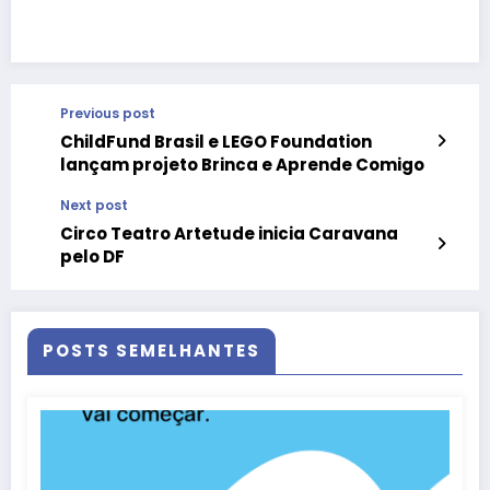
Previous post
ChildFund Brasil e LEGO Foundation
lançam projeto Brinca e Aprende Comigo
Next post
Circo Teatro Artetude inicia Caravana
pelo DF
POSTS SEMELHANTES