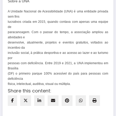
Sobre a UNA
A Unidade Nacional de Acessibilidade (UNA) é uma entidade privada
sem fins
lucrativos criada em 2015, quando contava com apenas uma equipe
de
paracanoagem. Com o passar do tempo, a associação ampliou as
atividades e
desenvolve, atualmente, projetos e eventos gratuitos, voltados ao
incentivo da
inclusão social, à prática desportiva e ao acesso ao lazer e ao turismo
por
pessoas com deficiência. Entre 2019 e 2021, a UNA implementou em
Brasília
(DF) o primeiro parque 100% acessível do país para pessoas com
deficiência
física, intelectual, auditiva, visual ou múltipla.
Share this content: