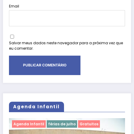
Email
Salvar meus dados neste navegador para a próxima vez que
eu comentar.
Agenda Infantil
Agenda Infantil
férias de julho
Gratuitos