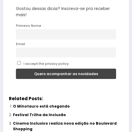
Gostou dessas dicas? Inscreva-se pra receber
mais!
Primeiro Nome
Email
I accept the privacy policy
Related Posts:
O Minotauro está chegando
Festival Trilha da Inclusão
Cinema Inclusivo realiza nova edição no Boulevard
Shopping