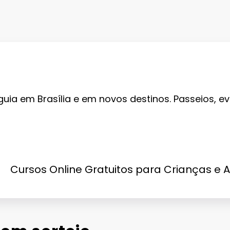
guia em Brasília e em novos destinos. Passeios, ev
Cursos Online Gratuitos para Crianças e 