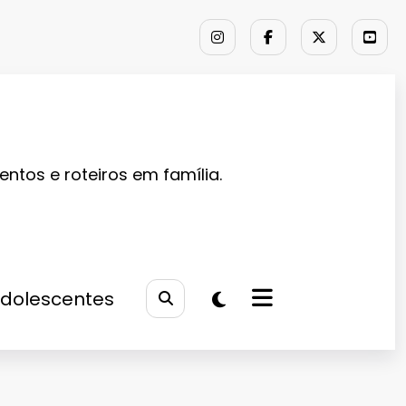
entos e roteiros em família.
Adolescentes