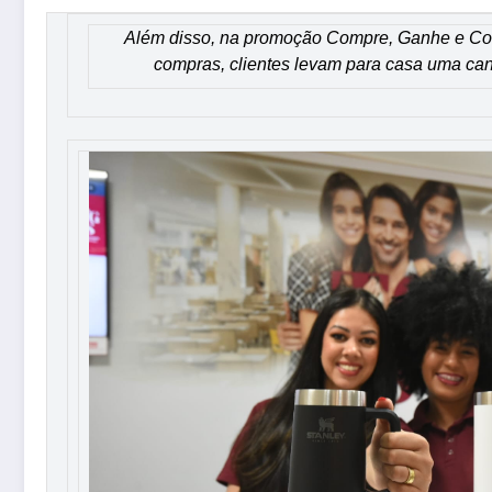
Além disso, na promoção Compre, Ganhe e Co
compras, clientes levam para casa uma ca