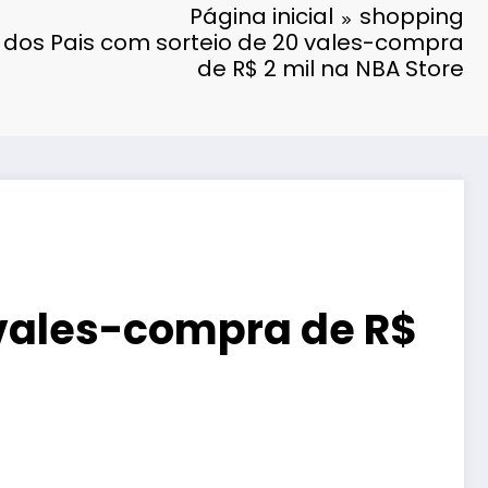
Página inicial
shopping
 dos Pais com sorteio de 20 vales-compra
de R$ 2 mil na NBA Store
 vales-compra de R$