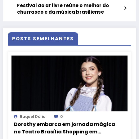
Festival ao ar livre reúne o melhor do
churrasco e da música brasiliense
POSTS SEMELHANTES
Raquel Dória
0
Dorothy embarca em jornada mágica
no Teatro Brasília Shopping em