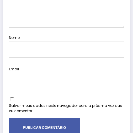
Nome
Email
Salvar meus dados neste navegador para a próxima vez que
eu comentar.