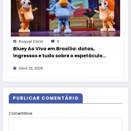
Raquel Dória
0
Bluey Ao Vivo em Brasília: datas,
ingressos e tudo sobre o espetáculo
oficial
Abril 22, 2026
PUBLICAR COMENTÁRIO
Comentários