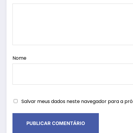
Nome
Salvar meus dados neste navegador para a pró