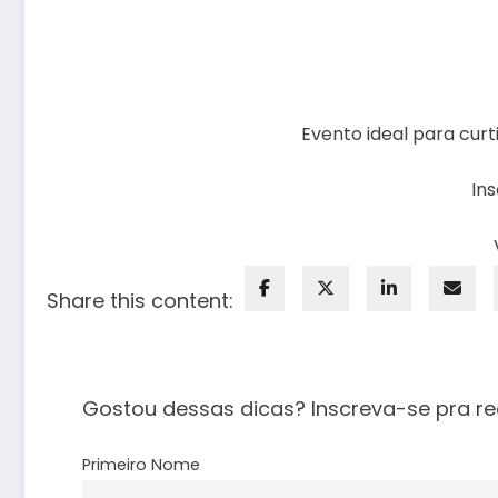
Evento ideal para curt
Ins
Share this content:
Gostou dessas dicas? Inscreva-se pra re
Primeiro Nome