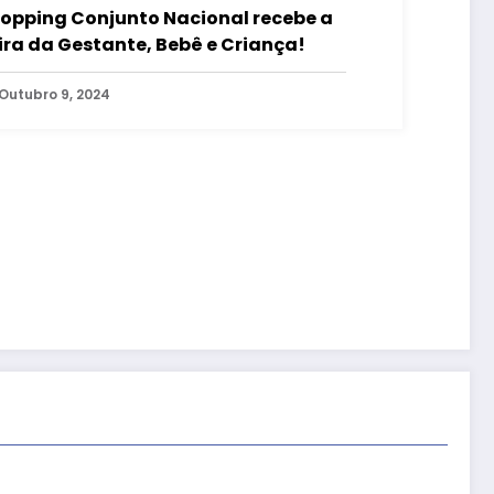
opping Conjunto Nacional recebe a
ira da Gestante, Bebê e Criança!
Outubro 9, 2024