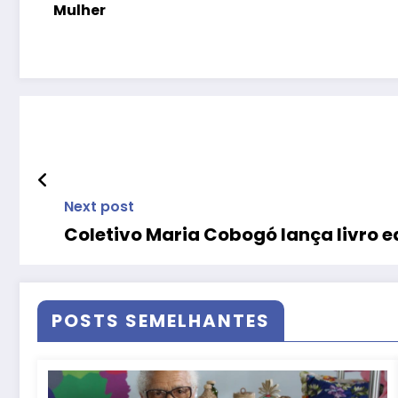
Mulher
Next post
Coletivo Maria Cobogó lança livro e
POSTS SEMELHANTES