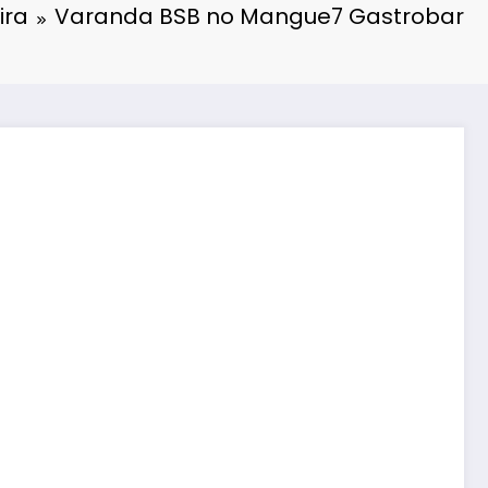
ira
Varanda BSB no Mangue7 Gastrobar