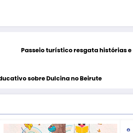
ducativo sobre Dulcina no Beirute