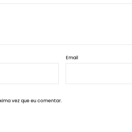
Email
xima vez que eu comentar.