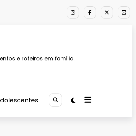
entos e roteiros em família.
Adolescentes