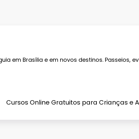
guia em Brasília e em novos destinos. Passeios, ev
Cursos Online Gratuitos para Crianças e 