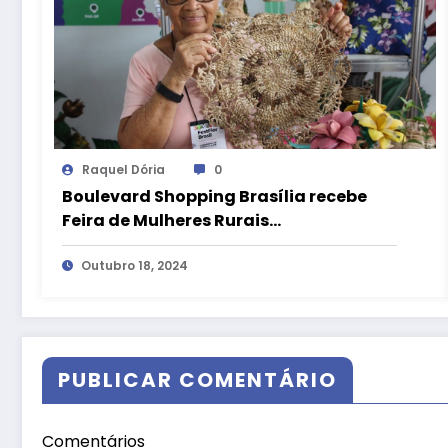
Raquel Dória
0
Boulevard Shopping Brasília recebe
Feira de Mulheres Rurais
Empreendedoras
Outubro 18, 2024
PUBLICAR COMENTÁRIO
Comentários