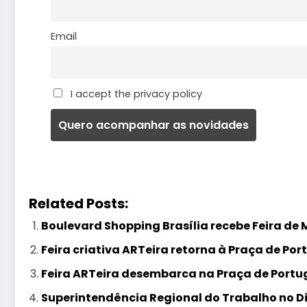
Email
I accept the privacy policy
Related Posts:
Boulevard Shopping Brasília recebe Feira de
Feira criativa ARTeira retorna à Praça de Por
Feira ARTeira desembarca na Praça de Portug
Superintendência Regional do Trabalho no Di