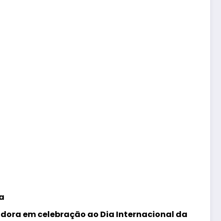
sa
adora em celebração ao Dia Internacional da