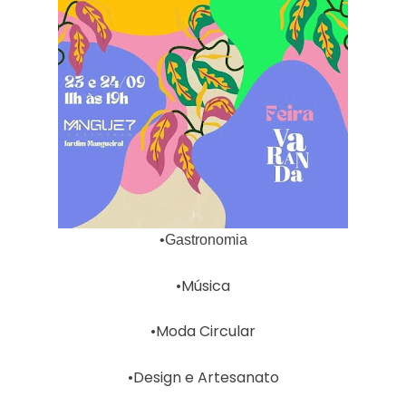
•Gastronomia
•Música
•Moda Circular
•Design e Artesanato