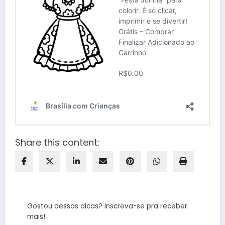
Share this content:
Gostou dessas dicas? Inscreva-se pra receber
mais!