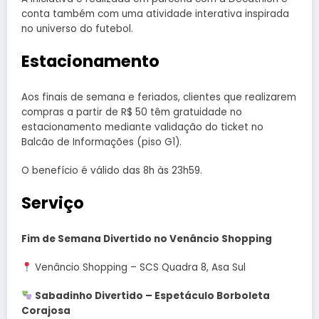
conta também com uma atividade interativa inspirada
no universo do futebol.
Estacionamento
Aos finais de semana e feriados, clientes que realizarem
compras a partir de R$ 50 têm gratuidade no
estacionamento mediante validação do ticket no
Balcão de Informações (piso G1).
O benefício é válido das 8h às 23h59.
Serviço
Fim de Semana Divertido no Venâncio Shopping
Venâncio Shopping – SCS Quadra 8, Asa Sul
Sabadinho Divertido – Espetáculo Borboleta
Corajosa