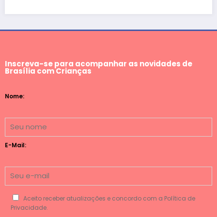
Inscreva-se para acompanhar as novidades de
Brasília com Crianças
Nome:
E-Mail:
Aceito receber atualizações e concordo com a Política de
Privacidade.