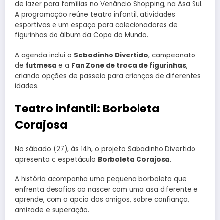
de lazer para famílias no Venâncio Shopping, na Asa Sul.
A programação reúne teatro infantil, atividades
esportivas e um espaço para colecionadores de
figurinhas do álbum da Copa do Mundo.
A agenda inclui o
Sabadinho Divertido
, campeonato
de
futmesa
e a
Fan Zone de troca de figurinhas
,
criando opções de passeio para crianças de diferentes
idades.
Teatro infantil: Borboleta
Corajosa
No sábado (27), às 14h, o projeto Sabadinho Divertido
apresenta o espetáculo
Borboleta Corajosa
.
A história acompanha uma pequena borboleta que
enfrenta desafios ao nascer com uma asa diferente e
aprende, com o apoio dos amigos, sobre confiança,
amizade e superação.