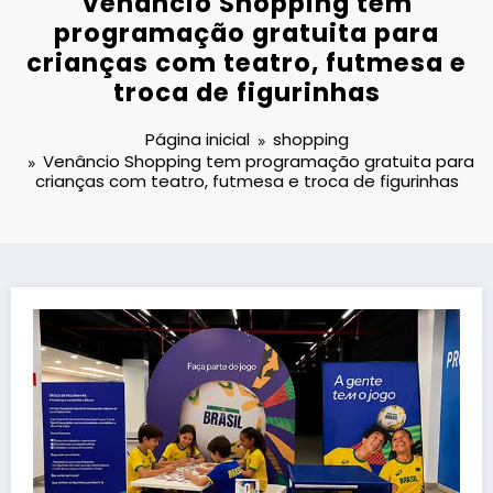
Venâncio Shopping tem
programação gratuita para
crianças com teatro, futmesa e
troca de figurinhas
Página inicial
shopping
Venâncio Shopping tem programação gratuita para
crianças com teatro, futmesa e troca de figurinhas