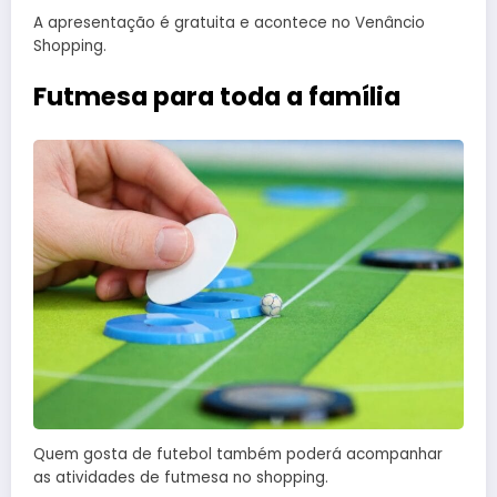
A apresentação é gratuita e acontece no Venâncio
Shopping.
Futmesa para toda a família
Quem gosta de futebol também poderá acompanhar
as atividades de futmesa no shopping.