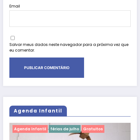
Email
Salvar meus dados neste navegador para a próxima vez que
eu comentar.
Agenda Infantil
Agenda Infantil
shopping