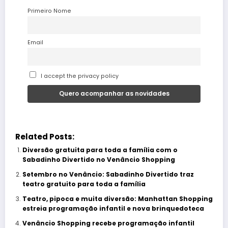
Primeiro Nome
Email
I accept the privacy policy
Related Posts:
Diversão gratuita para toda a família com o
Sabadinho Divertido no Venâncio Shopping
Setembro no Venâncio: Sabadinho Divertido traz
teatro gratuito para toda a família
Teatro, pipoca e muita diversão: Manhattan Shopping
estreia programação infantil e nova brinquedoteca
Venâncio Shopping recebe programação infantil