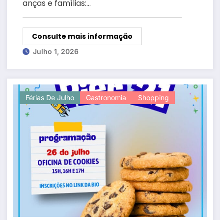
anças e famílias:…
Consulte mais informação
Julho 1, 2026
Férias De Julho
Gastronomia
Shopping