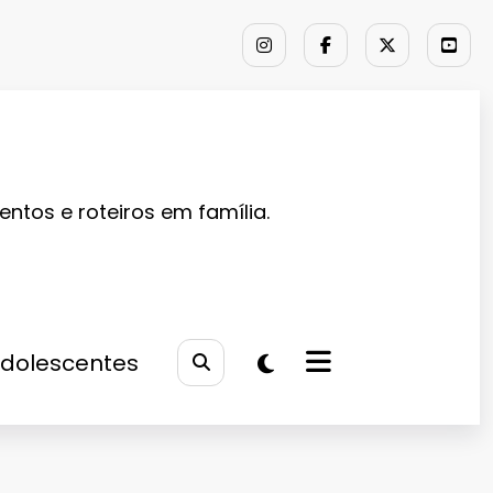
entos e roteiros em família.
Adolescentes