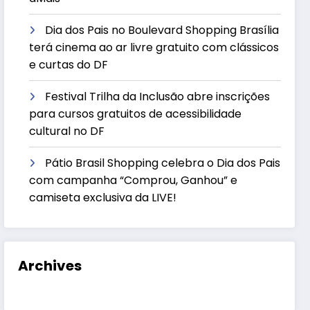
Dia dos Pais no Boulevard Shopping Brasília
terá cinema ao ar livre gratuito com clássicos
e curtas do DF
Festival Trilha da Inclusão abre inscrições
para cursos gratuitos de acessibilidade
cultural no DF
Pátio Brasil Shopping celebra o Dia dos Pais
com campanha “Comprou, Ganhou” e
camiseta exclusiva da LIVE!
Archives