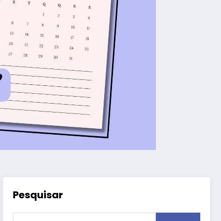
Pesquisar