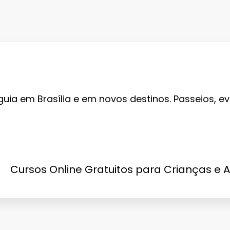
guia em Brasília e em novos destinos. Passeios, ev
Cursos Online Gratuitos para Crianças e 