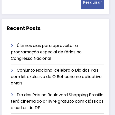
Pesquisar
Recent Posts
Últimos dias para aproveitar a
programação especial de férias no
Congresso Nacional
Conjunto Nacional celebra o Dia dos Pais
com kit exclusivo de O Boticário no aplicativo
aMais
Dia dos Pais no Boulevard Shopping Brasília
terá cinema ao ar livre gratuito com clássicos
e curtas do DF