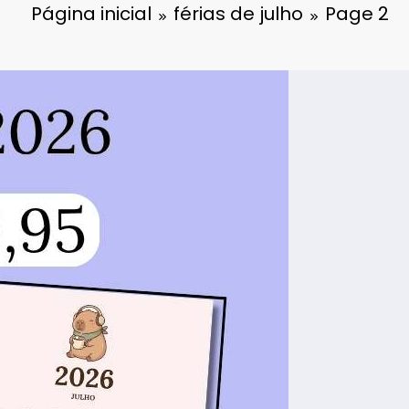
Página inicial
férias de julho
Page 2