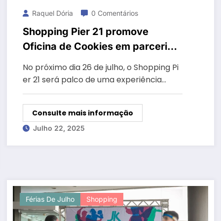
Raquel Dória
0 Comentários
Shopping Pier 21 promove
Oficina de Cookies em parceria
com o Instituto Gourmet
No próximo dia 26 de julho, o Shopping Pi
er 21 será palco de uma experiência…
Consulte mais informação
Julho 22, 2025
Férias De Julho
Shopping