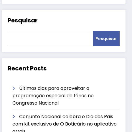
Pesquisar
Pesquisar
Recent Posts
Últimos dias para aproveitar a
programação especial de férias no
Congresso Nacional
Conjunto Nacional celebra o Dia dos Pais
com kit exclusivo de O Boticário no aplicativo
aMais