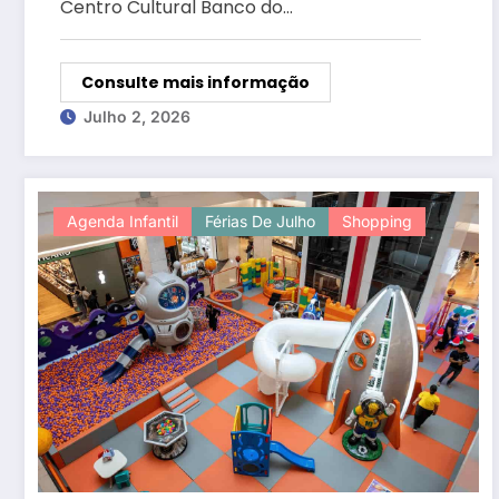
Centro Cultural Banco do…
Consulte mais informação
Julho 2, 2026
Agenda Infantil
Férias De Julho
Shopping