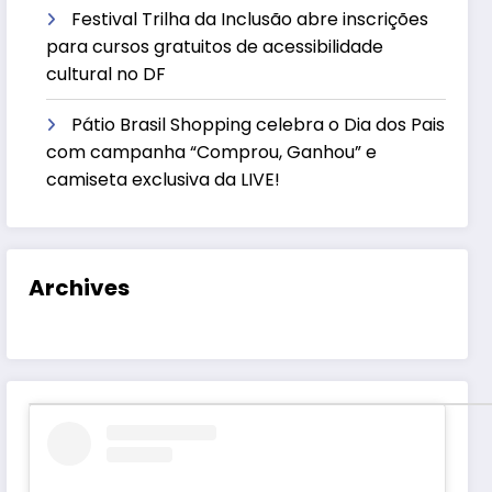
Festival Trilha da Inclusão abre inscrições
para cursos gratuitos de acessibilidade
cultural no DF
Pátio Brasil Shopping celebra o Dia dos Pais
com campanha “Comprou, Ganhou” e
camiseta exclusiva da LIVE!
Archives