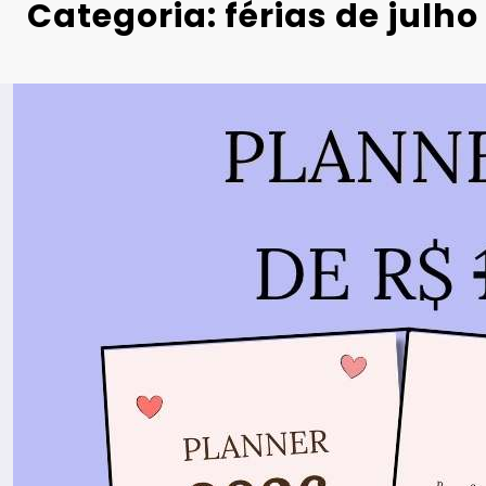
Categoria: férias de julho