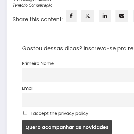
Território Comunicação
Share this content:
Gostou dessas dicas? Inscreva-se pra re
Primeiro Nome
Email
I accept the privacy policy