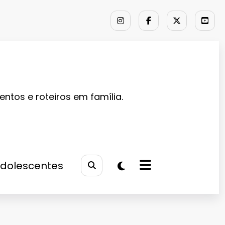
entos e roteiros em família.
Adolescentes