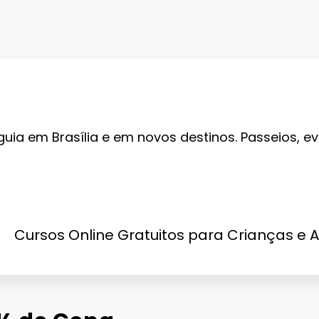
guia em Brasília e em novos destinos. Passeios, ev
Cursos Online Gratuitos para Crianças e 