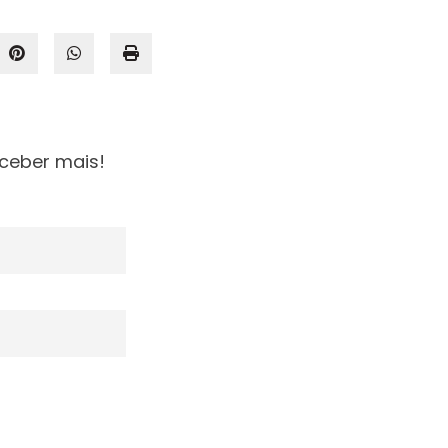
ceber mais!