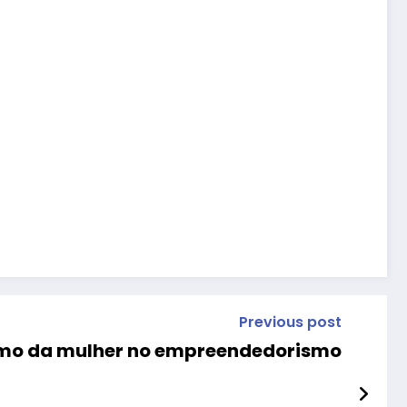
Previous post
ismo da mulher no empreendedorismo