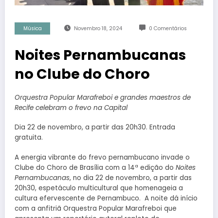
Música
Novembro 18, 2024
0 Comentários
Noites Pernambucanas
no Clube do Choro
Orquestra Popular Marafreboi e grandes maestros de
Recife celebram o frevo na Capital
Dia 22 de novembro, a partir das 20h30. Entrada
gratuita.
A energia vibrante do frevo pernambucano invade o
Clube do Choro de Brasília com a 14ª edição do
Noites
Pernambucanas
, no dia 22 de novembro, a partir das
20h30, espetáculo multicultural que homenageia a
cultura efervescente de Pernambuco. A noite dá início
com a anfitriã Orquestra Popular Marafreboi que