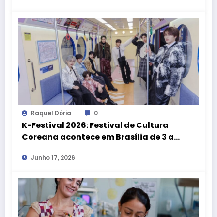
Raquel Dória
0
K-Festival 2026: Festival de Cultura
Coreana acontece em Brasília de 3 a 5
de julho
Junho 17, 2026