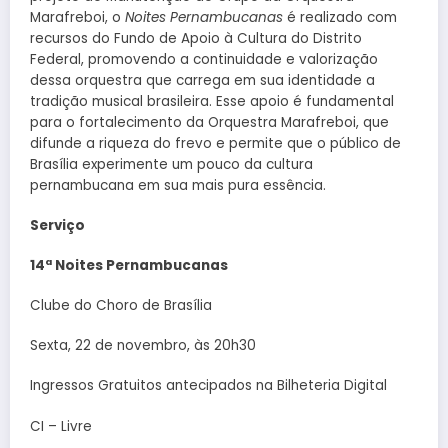
Marafreboi, o
Noites Pernambucanas
é realizado com
recursos do Fundo de Apoio à Cultura do Distrito
Federal, promovendo a continuidade e valorização
dessa orquestra que carrega em sua identidade a
tradição musical brasileira. Esse apoio é fundamental
para o fortalecimento da Orquestra Marafreboi, que
difunde a riqueza do frevo e permite que o público de
Brasília experimente um pouco da cultura
pernambucana em sua mais pura essência.
Serviço
14ª Noites Pernambucanas
Clube do Choro de Brasília
Sexta, 22 de novembro, às 20h30
Ingressos Gratuitos antecipados na Bilheteria Digital
CI – Livre