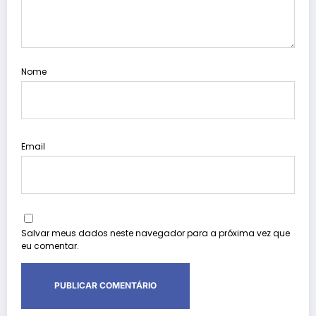
Nome
Email
Salvar meus dados neste navegador para a próxima vez que
eu comentar.