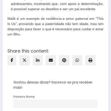
adolescentes, mostrando que, com apoio e determinação,
é possível superar os desafios e ser um pai excelente.
Malik é um exemplo de resiliência e amor paternal em “This
Is Us”, provando que a paternidade não tem idade, mas sim
disposição para fazer o que é necessário para cuidar e amar
um filho.
Share this content:
Gostou dessas dicas? Inscreva-se pra receber
mais!
Primeiro Nome