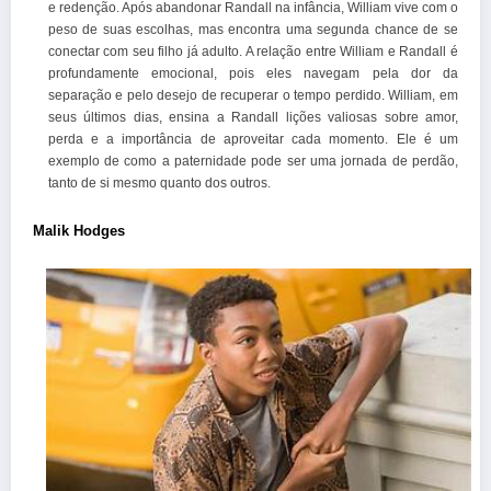
e redenção. Após abandonar Randall na infância, William vive com o
peso de suas escolhas, mas encontra uma segunda chance de se
conectar com seu filho já adulto. A relação entre William e Randall é
profundamente emocional, pois eles navegam pela dor da
separação e pelo desejo de recuperar o tempo perdido. William, em
seus últimos dias, ensina a Randall lições valiosas sobre amor,
perda e a importância de aproveitar cada momento. Ele é um
exemplo de como a paternidade pode ser uma jornada de perdão,
tanto de si mesmo quanto dos outros.
Malik Hodges