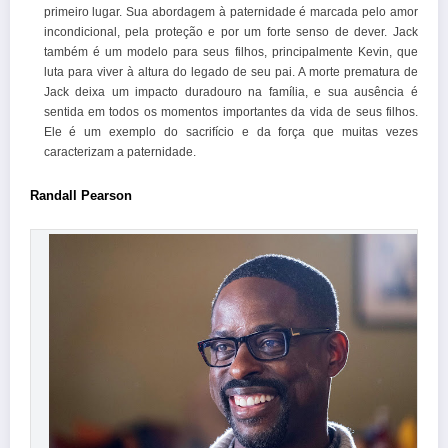
primeiro lugar. Sua abordagem à paternidade é marcada pelo amor
incondicional, pela proteção e por um forte senso de dever. Jack
também é um modelo para seus filhos, principalmente Kevin, que
luta para viver à altura do legado de seu pai. A morte prematura de
Jack deixa um impacto duradouro na família, e sua ausência é
sentida em todos os momentos importantes da vida de seus filhos.
Ele é um exemplo do sacrifício e da força que muitas vezes
caracterizam a paternidade.
Randall Pearson