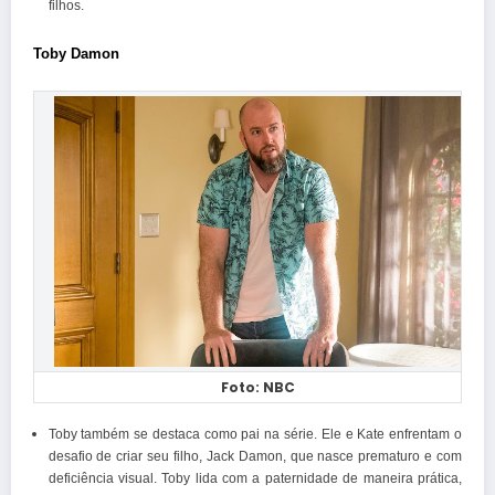
filhos.
Toby Damon
Foto: NBC
Toby também se destaca como pai na série. Ele e Kate enfrentam o
desafio de criar seu filho, Jack Damon, que nasce prematuro e com
deficiência visual. Toby lida com a paternidade de maneira prática,