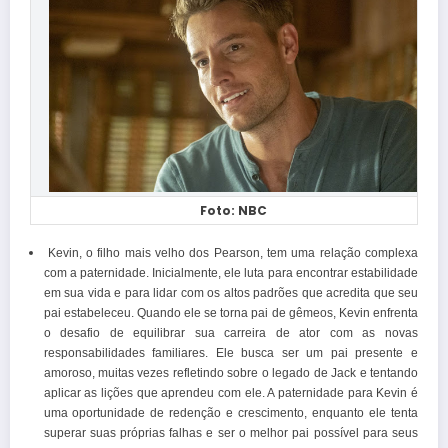
Foto: NBC
Kevin, o filho mais velho dos Pearson, tem uma relação complexa
com a paternidade. Inicialmente, ele luta para encontrar estabilidade
em sua vida e para lidar com os altos padrões que acredita que seu
pai estabeleceu. Quando ele se torna pai de gêmeos, Kevin enfrenta
o desafio de equilibrar sua carreira de ator com as novas
responsabilidades familiares. Ele busca ser um pai presente e
amoroso, muitas vezes refletindo sobre o legado de Jack e tentando
aplicar as lições que aprendeu com ele. A paternidade para Kevin é
uma oportunidade de redenção e crescimento, enquanto ele tenta
superar suas próprias falhas e ser o melhor pai possível para seus