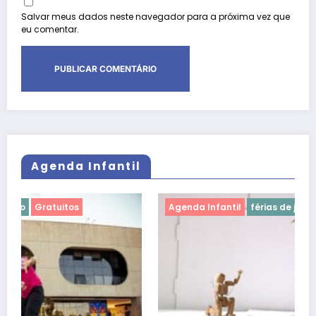
Salvar meus dados neste navegador para a próxima vez que
eu comentar.
Agenda Infantil
Agenda Infantil
férias de julho
Gratuitos