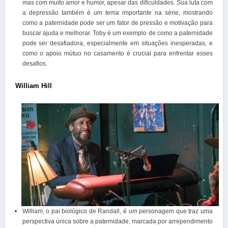
mas com muito amor e humor, apesar das dificuldades. Sua luta com
a depressão também é um tema importante na série, mostrando
como a paternidade pode ser um fator de pressão e motivação para
buscar ajuda e melhorar. Toby é um exemplo de como a paternidade
pode ser desafiadora, especialmente em situações inesperadas, e
como o apoio mútuo no casamento é crucial para enfrentar esses
desafios.
William Hill
William, o pai biológico de Randall, é um personagem que traz uma
perspectiva única sobre a paternidade, marcada por arrependimento