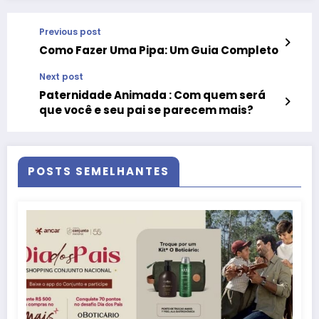
Previous post
Como Fazer Uma Pipa: Um Guia Completo
Next post
Paternidade Animada : Com quem será
que você e seu pai se parecem mais?
POSTS SEMELHANTES