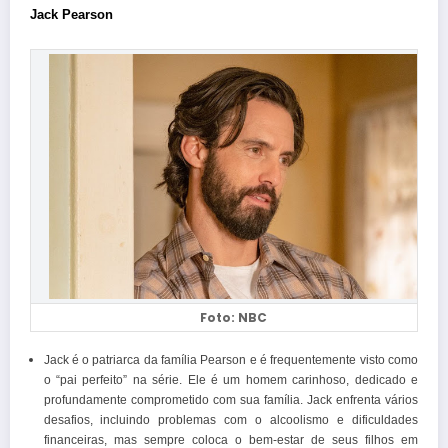
Jack Pearson
Foto: NBC
Jack é o patriarca da família Pearson e é frequentemente visto como
o “pai perfeito” na série. Ele é um homem carinhoso, dedicado e
profundamente comprometido com sua família. Jack enfrenta vários
desafios, incluindo problemas com o alcoolismo e dificuldades
financeiras, mas sempre coloca o bem-estar de seus filhos em