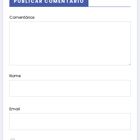
PUBLICAR COMENTÁRIO
Comentários
Nome
Email