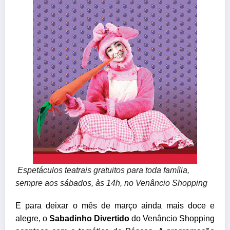
Espetáculos teatrais gratuitos para toda família,
sempre aos sábados, às 14h, no Venâncio Shopping
E para deixar o mês de março ainda mais doce e
alegre, o
Sabadinho Divertido
do Venâncio Shopping