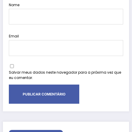
Nome
Email
Salvar meus dados neste navegador para a próxima vez que
eu comentar.