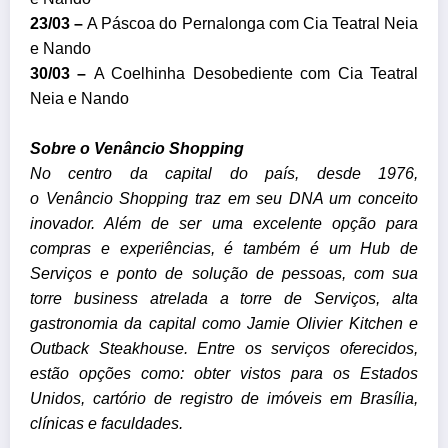
23/03 –
A Páscoa do Pernalonga
com Cia Teatral Neia
e Nando
30/03 –
A Coelhinha Desobediente com Cia Teatral
Neia e Nando
Sobre o Venâncio Shopping
No centro da capital do país, desde 1976,
o Venâncio Shopping traz em seu DNA um conceito
inovador. Além de ser uma excelente opção para
compras e experiências, é também é um Hub de
Serviços e ponto de solução de pessoas, com sua
torre business atrelada a torre de Serviços, alta
gastronomia da capital como Jamie Olivier Kitchen e
Outback Steakhouse. Entre os serviços oferecidos,
estão opções como: obter vistos para os Estados
Unidos, cartório de registro de imóveis em Brasília,
clínicas e faculdades.