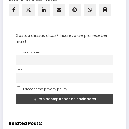
Gostou dessas dicas? Inscreva-se pra receber
mais!
Primeiro Nome
Email
I accept the privacy policy
Related Posts: