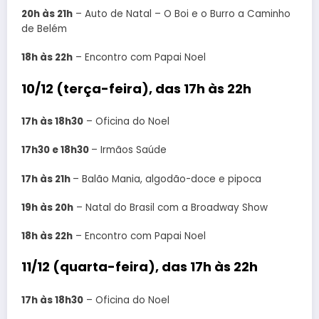
20h às 21h
– Auto de Natal – O Boi e o Burro a Caminho
de Belém
18h às 22h
– Encontro com Papai Noel
10/12 (terça-feira), das 17h às 22h
17h às 18h30
– Oficina do Noel
17h30 e 18h30
– Irmãos Saúde
17h às 21h
– Balão Mania, algodão-doce e pipoca
19h às 20h
– Natal do Brasil com a Broadway Show
18h às 22h
– Encontro com Papai Noel
11/12 (quarta-feira), das 17h às 22h
17h às 18h30
– Oficina do Noel