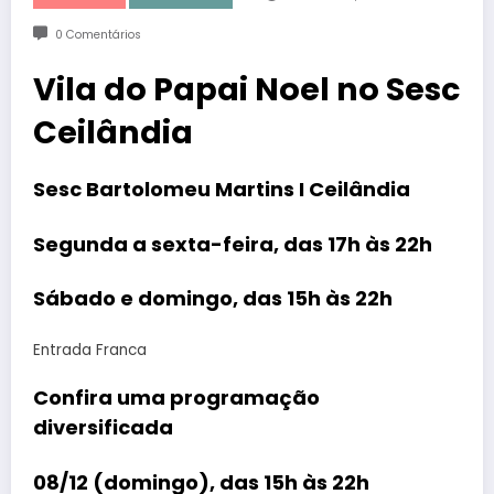
0 Comentários
Vila do Papai Noel no Sesc
Ceilândia
Sesc Bartolomeu Martins I Ceilândia
Segunda a sexta-feira, das 17h às 22h
Sábado e domingo, das 15h às 22h
Entrada Franca
Confira uma programação
diversificada
08/12 (domingo), das 15h às 22h