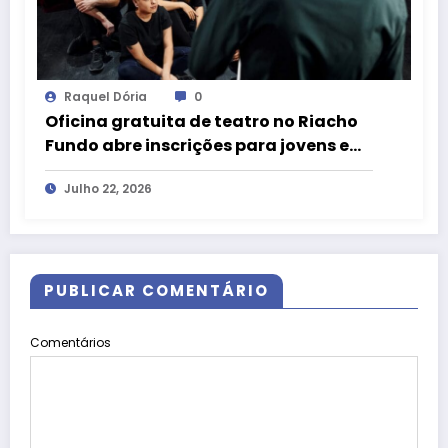
Raquel Dória
0
Oficina gratuita de teatro no Riacho
Fundo abre inscrições para jovens e
adultos
Julho 22, 2026
PUBLICAR COMENTÁRIO
Comentários