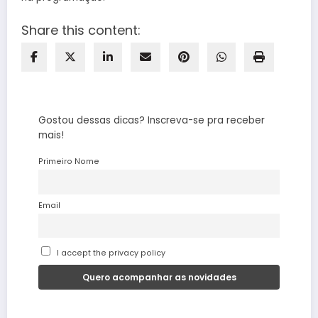
Share this content:
Gostou dessas dicas? Inscreva-se pra receber
mais!
Primeiro Nome
Email
I accept the privacy policy