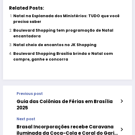
Related Posts:
Natal na Esplanada dos Ministérios: TUDO que você
precisa saber
Boulevard Shopping tem programação de Natal
encantadora
Natal cheio de encantos no JK Shopping
Boulevard Shopping Brasília brinda o Natal com
compre,​ ganhe e concorra
Previous post
Guia das Colônias de Férias em Brasília
2025
Next post
Brasal Incorporações recebe Caravana
iluminada da Coca-Cola e Coral do Gari