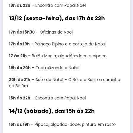
18h às 22h
– Encontro com Papai Noel
13/12 (sexta-feira), das 17h às 22h
17h às 18h30
– Oficinas do Noel
17h às 19h
– Palhaço Pipino e o cortejo de Natal
17 às 21h
– Balão Mania, algodão-doce e pipoca
19h às 20h
– Teatralizando o Natal
20h às 21h
– Auto de Natal – O Boi e o Burro a caminho
de Belém
18h às 22h
– Encontro com Papai Noel
14/12 (sábado), das 15h às 22h
15h às 19h
– Pipoca, algodão-doce, pintura em rosto