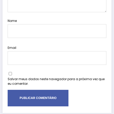
Nome
Email
Salvar meus dados neste navegador para a próxima vez que
eu comentar.